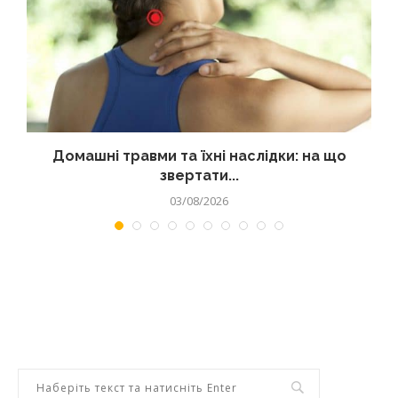
Домашні травми та їхні наслідки: на що
звертати...
03/08/2026