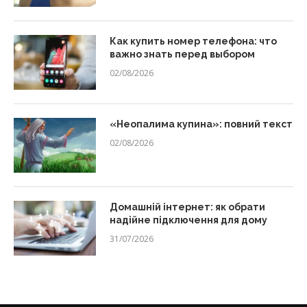
Как купить номер телефона: что
важно знать перед выбором
02/08/2026
«Неопалима купина»: повний текст
02/08/2026
Домашній інтернет: як обрати
надійне підключення для дому
31/07/2026