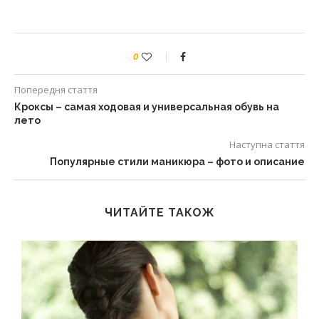
0
Попередня стаття
Кроксы – самая ходовая и универсальная обувь на
лето
Наступна стаття
Популярные стили маникюра – фото и описание
ЧИТАЙТЕ ТАКОЖ