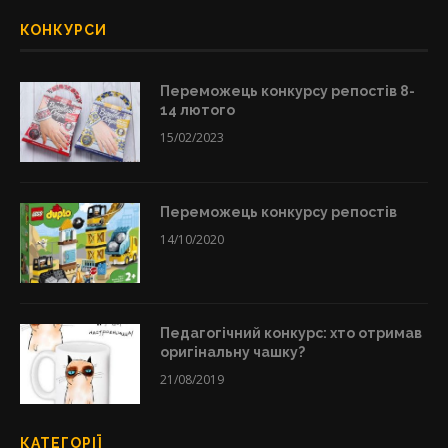
КОНКУРСИ
Переможець конкурсу репостів 8-
14 лютого
15/02/2023
Переможець конкурсу репостів
14/10/2020
Педагогічний конкурс: хто отримав
оригінальну чашку?
21/08/2019
КАТЕГОРІЇ