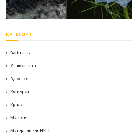
КАТЕГОРІЇ
Вагітність
Дошкільнята
Здоров'я
Конкурси
Краса
Малюки
Матеріали для НУШ