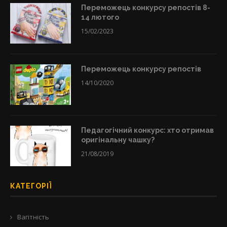
Переможець конкурсу репостів 8-
14 лютого
15/02/2023
Переможець конкурсу репостів
14/10/2020
Педагогічний конкурс: хто отримав
оригінальну чашку?
21/08/2019
КАТЕГОРІЇ
Вагітність