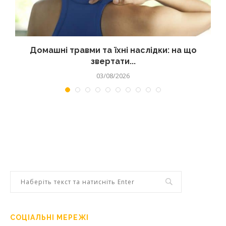
Домашні травми та їхні наслідки: на що
звертати...
03/08/2026
СОЦІАЛЬНІ МЕРЕЖІ