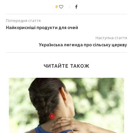
0
Попередня стаття
Найкорисніші продукти для очей
Наступна стаття
Українська легенда про сільську церкву
ЧИТАЙТЕ ТАКОЖ