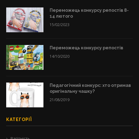
Переможець конкурсу репостів 8-
14 лютого
15/02/2023
Переможець конкурсу репостів
14/10/2020
Педагогічний конкурс: хто отримав
оригінальну чашку?
21/08/2019
КАТЕГОРІЇ
Вагітність