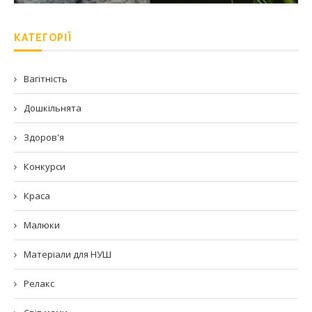
КАТЕГОРІЇ
Вагітність
Дошкільнята
Здоров'я
Конкурси
Краса
Малюки
Матеріали для НУШ
Релакс