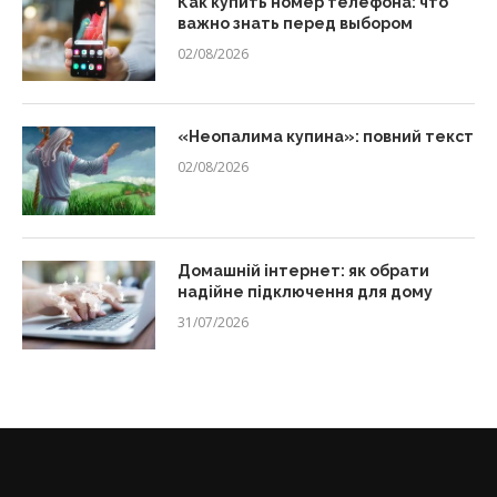
Как купить номер телефона: что
важно знать перед выбором
02/08/2026
«Неопалима купина»: повний текст
02/08/2026
Домашній інтернет: як обрати
надійне підключення для дому
31/07/2026