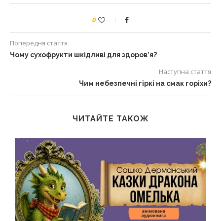
0
Попередня стаття
Чому сухофрукти шкідливі для здоров’я?
Наступна стаття
Чим небезпечні гіркі на смак горіхи?
ЧИТАЙТЕ ТАКОЖ