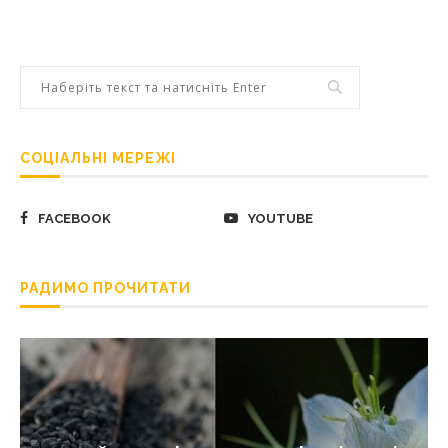
СОЦІАЛЬНІ МЕРЕЖІ
FACEBOOK
YOUTUBE
РАДИМО ПРОЧИТАТИ