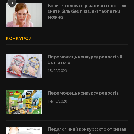
3
Болить голова під час вагітності: як
зняти біль без ліків, які таблетки
можна
КОНКУРСИ
Переможець конкурсу репостів 8-
14 лютого
15/02/2023
Переможець конкурсу репостів
14/10/2020
Педагогічний конкурс: хто отримав