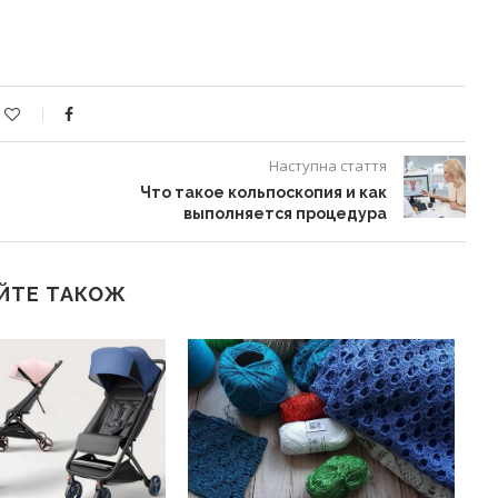
Наступна стаття
Что такое кольпоскопия и как
выполняется процедура
ЙТЕ ТАКОЖ