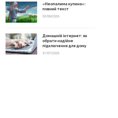
«Неопалима купина»:
повний текст
02/08/2026
Домашній інтернет: як
обрати надійне
підключення для дому
31/07/2026