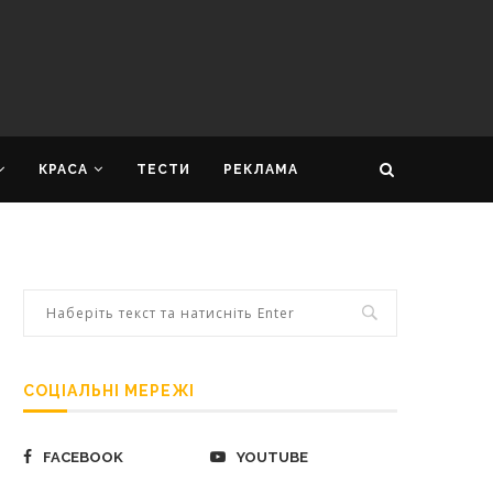
КРАСА
ТЕСТИ
РЕКЛАМА
СОЦІАЛЬНІ МЕРЕЖІ
FACEBOOK
YOUTUBE