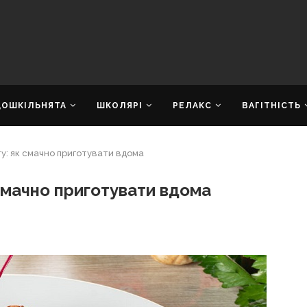
ДОШКІЛЬНЯТА
ШКОЛЯРІ
РЕЛАКС
ВАГІТНІСТЬ
у: як смачно приготувати вдома
смачно приготувати вдома