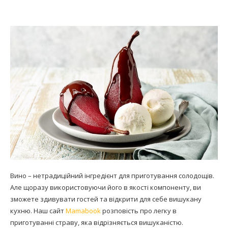
Вино – нетрадиційний інгредієнт для приготування солодощів.
Але щоразу використовуючи його в якості компоненту, ви
зможете здивувати гостей та відкрити для себе вишукану
кухню. Наш сайт
Mamabook
розповість про легку в
приготуванні страву, яка відрізняється вишуканістю.