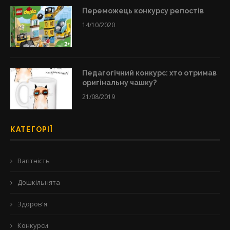
Переможець конкурсу репостів
14/10/2020
Педагогічний конкурс: хто отримав
оригінальну чашку?
21/08/2019
КАТЕГОРІЇ
Вагітність
Дошкільнята
Здоров'я
Конкурси