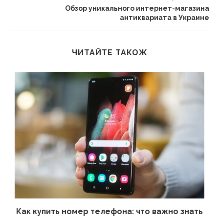
Обзор уникального интернет-магазина
антиквариата в Украине
ЧИТАЙТЕ ТАКОЖ
 а
Как купить номер телефона: что важно знать