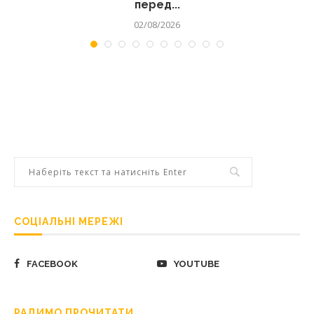
перед...
02/08/2026
СОЦІАЛЬНІ МЕРЕЖІ
FACEBOOK
YOUTUBE
РАДИМО ПРОЧИТАТИ