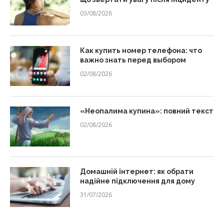
03/08/2026
Как купить номер телефона: что
важно знать перед выбором
02/08/2026
«Неопалима купина»: повний текст
02/08/2026
Домашній інтернет: як обрати
надійне підключення для дому
31/07/2026