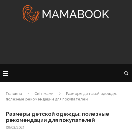
Головна
Світ мами
Размеры детской одежды:
полезные рекомендации для покупателей
Размеры детской одежды: полезные
рекомендации для покупателей
09/03/2021