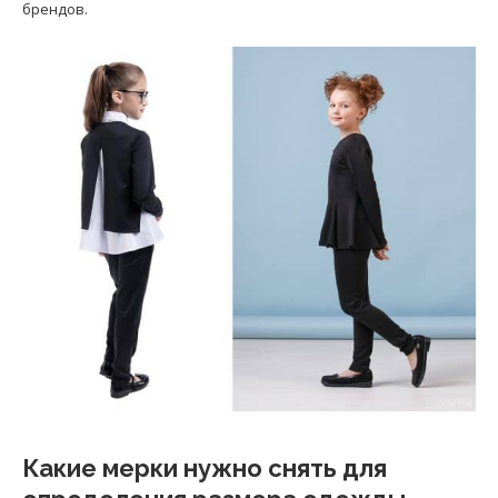
брендов.
Какие мерки нужно снять для