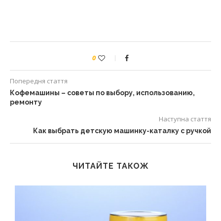
0
Попередня стаття
Кофемашины – советы по выбору, использованию,
ремонту
Наступна стаття
Как выбрать детскую машинку-каталку с ручкой
ЧИТАЙТЕ ТАКОЖ