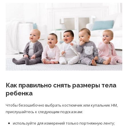
Как правильно снять размеры тела
ребенка
Чтобы безошибочно выбрать костюмчик или купальник HM,
прислушайтесь к следующим подсказкам:
используйте для измерений только портняжную ленту;