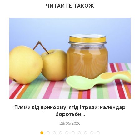
ЧИТАЙТЕ ТАКОЖ
Плями від прикорму, ягід і трави: календар
боротьби...
28/06/2026