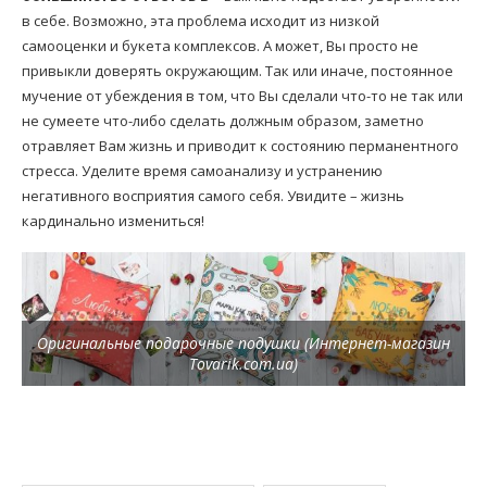
в себе. Возможно, эта проблема исходит из низкой
самооценки и букета комплексов. А может, Вы просто не
привыкли доверять окружающим. Так или иначе, постоянное
мучение от убеждения в том, что Вы сделали что-то не так или
не сумеете что-либо сделать должным образом, заметно
отравляет Вам жизнь и приводит к состоянию перманентного
стресса. Уделите время самоанализу и устранению
негативного восприятия самого себя. Увидите – жизнь
кардинально измениться!
Оригинальные подарочные подушки (Интернет-магазин
Tovarik.com.ua)