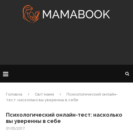
Головна
Світ мами
Психологический онлайн-
тест: насколько вы уверенны в себе
Психологический онлайн-тест: насколько
вы уверенны в себе
01/05/2017