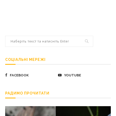
СОЦІАЛЬНІ МЕРЕЖІ
FACEBOOK
YOUTUBE
РАДИМО ПРОЧИТАТИ