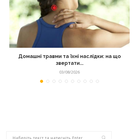
Домашні травми та їхні наслідки: на що
звертати...
03/08/2026