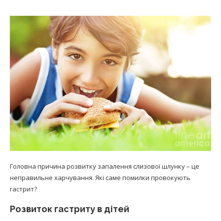
Головна причина розвитку запалення слизової шлунку – це
неправильне харчування. Які саме помилки провокують
гастрит?
Розвиток гастриту в дітей