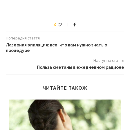
0
Попередня стаття
Лазерная эпиляция: все, что вам нужно знать о
процедуре
Наступна стаття
Польза сметаны в ежедневном рационе
ЧИТАЙТЕ ТАКОЖ