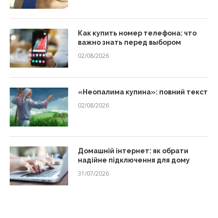
Как купить номер телефона: что
важно знать перед выбором
02/08/2026
«Неопалима купина»: повний текст
02/08/2026
Домашній інтернет: як обрати
надійне підключення для дому
31/07/2026