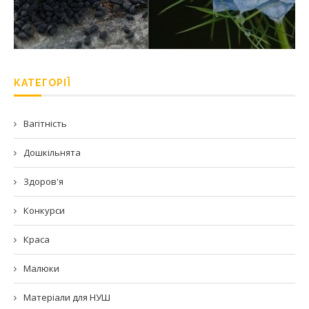
КАТЕГОРІЇ
Вагітність
Дошкільнята
Здоров'я
Конкурси
Краса
Малюки
Матеріали для НУШ