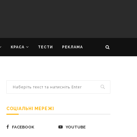
КРАСА
ТЕСТИ
РЕКЛАМА
СОЦІАЛЬНІ МЕРЕЖІ
FACEBOOK
YOUTUBE