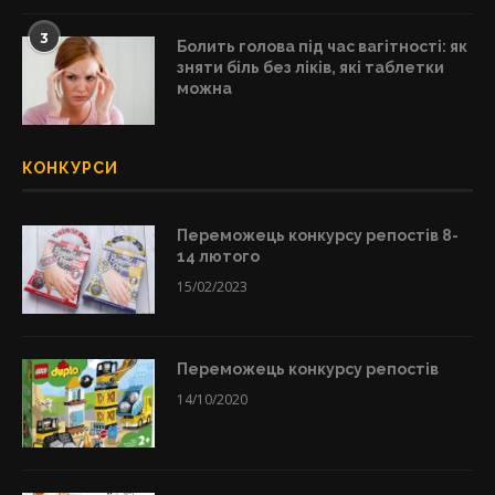
3
Болить голова під час вагітності: як
зняти біль без ліків, які таблетки
можна
КОНКУРСИ
Переможець конкурсу репостів 8-
14 лютого
15/02/2023
Переможець конкурсу репостів
14/10/2020