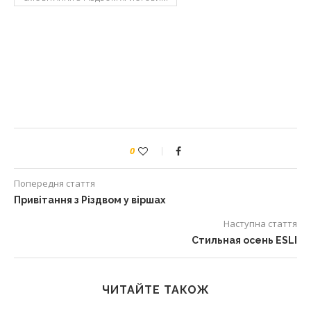
0
Попередня стаття
Привітання з Різдвом у віршах
Наступна стаття
Стильная осень ESLI
ЧИТАЙТЕ ТАКОЖ