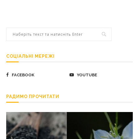
СОЦІАЛЬНІ МЕРЕЖІ
FACEBOOK
YOUTUBE
РАДИМО ПРОЧИТАТИ