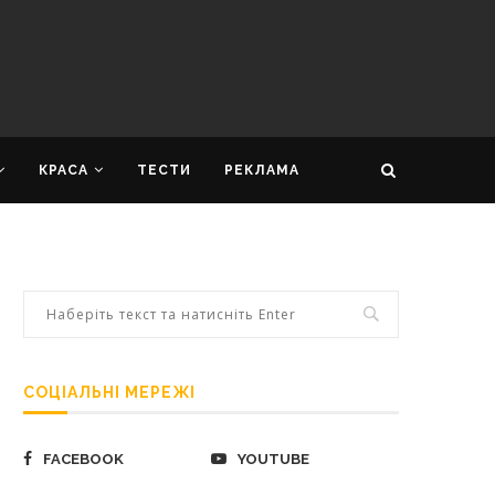
КРАСА
ТЕСТИ
РЕКЛАМА
СОЦІАЛЬНІ МЕРЕЖІ
FACEBOOK
YOUTUBE