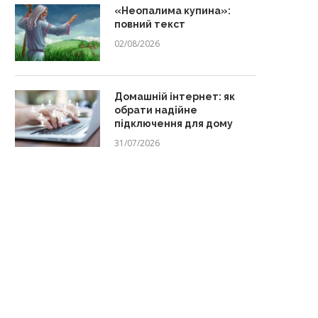
«Неопалима купина»:
повний текст
02/08/2026
Домашній інтернет: як
обрати надійне
підключення для дому
31/07/2026