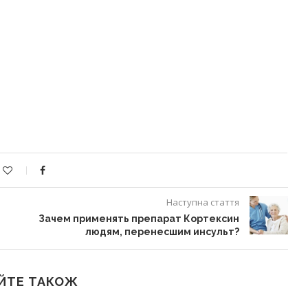
Наступна стаття
Зачем применять препарат Кортексин
людям, перенесшим инсульт?
ЙТЕ ТАКОЖ