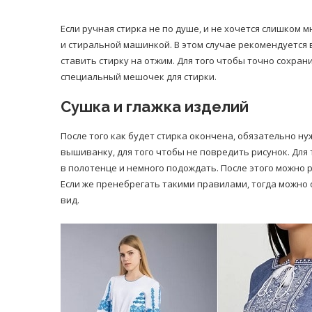
Если ручная стирка не по душе, и не хочется слишком 
и стиральной машинкой. В этом случае рекомендуется 
ставить стирку на отжим. Для того чтобы точно сохра
специальный мешочек для стирки.
Сушка и глажка изделий
После того как будет стирка окончена, обязательно н
вышиванку, для того чтобы не повредить рисунок. Для
в полотенце и немного подождать. После этого можно
Если же пренебрегать такими правилами, тогда можно
вид.