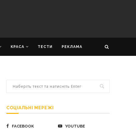
КРАСА
ТЕСТИ
РЕКЛАМА
СОЦІАЛЬНІ МЕРЕЖІ
FACEBOOK
YOUTUBE