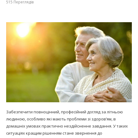
515
Переглядів
Забезпечити повноцінний, професійний догляд за літньою
людиною, особливо які мають проблеми зі здоров’ям, в
домашніх умовах практично нездійсненне завдання. У таких
ситуаціях кращим рішенням стане звернення до