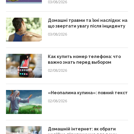
03/08/2026
Домашні травми та їхні наслідки: на
що звертати увагу після інциденту
03/08/2026
Как купить номер телефона: что
важно знать перед выбором
02/08/2026
«Неопалима купина»: повний текст
02/08/2026
Домашній інтернет: як обрати