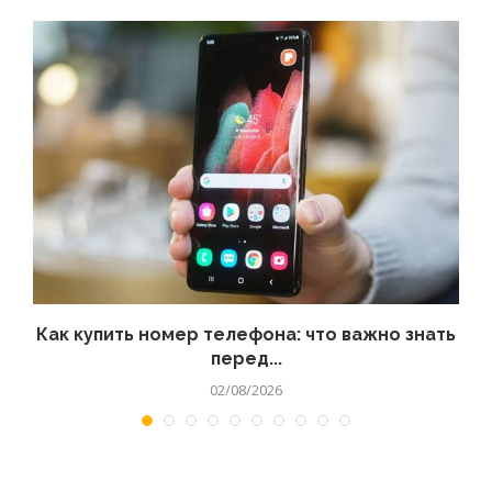
 а
Как купить номер телефона: что важно знать
перед...
02/08/2026