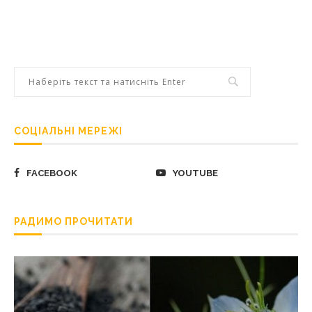
СОЦІАЛЬНІ МЕРЕЖІ
FACEBOOK
YOUTUBE
РАДИМО ПРОЧИТАТИ