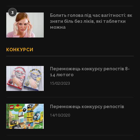
3
Болить голова під час вагітності: як
зняти біль без ліків, які таблетки
можна
КОНКУРСИ
Переможець конкурсу репостів 8-
14 лютого
15/02/2023
Переможець конкурсу репостів
14/10/2020