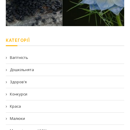
КАТЕГОРІЇ
Вагітність
Дошкільнята
Здоров'я
Конкурси
Краса
Малюки