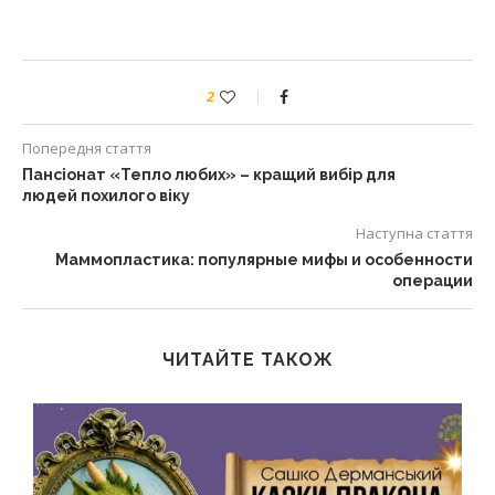
2
Попередня стаття
Пансіонат «Тепло любих» – кращий вибір для
людей похилого віку
Наступна стаття
Маммопластика: популярные мифы и особенности
операции
ЧИТАЙТЕ ТАКОЖ