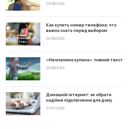
03/08/2026
Как купить номер телефона: что
важно знать перед выбором
02/08/2026
«Неопалима купина»: повний текст
02/08/2026
Домашній інтернет: як обрати
надійне підключення для дому
31/07/2026