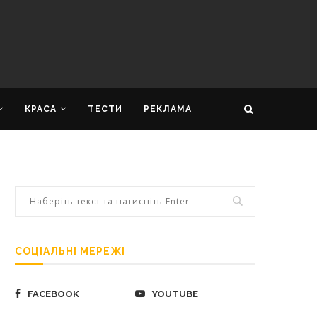
КРАСА
ТЕСТИ
РЕКЛАМА
СОЦІАЛЬНІ МЕРЕЖІ
FACEBOOK
YOUTUBE