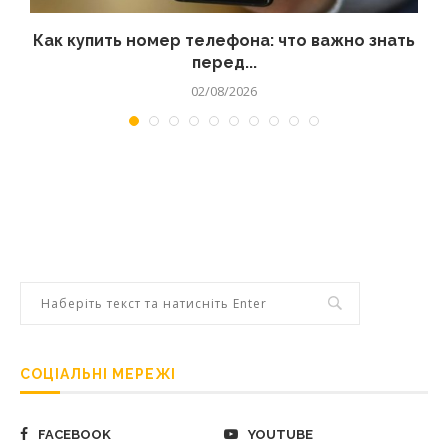
 а
Как купить номер телефона: что важно знать
перед...
02/08/2026
СОЦІАЛЬНІ МЕРЕЖІ
FACEBOOK
YOUTUBE