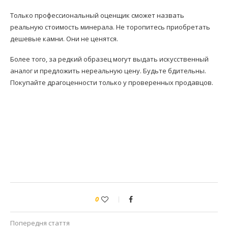
Только профессиональный оценщик сможет назвать
реальную стоимость минерала. Не торопитесь приобретать
дешевые камни. Они не ценятся.
Более того, за редкий образец могут выдать искусственный
аналог и предложить нереальную цену. Будьте бдительны.
Покупайте драгоценности только у проверенных продавцов.
0
Попередня стаття