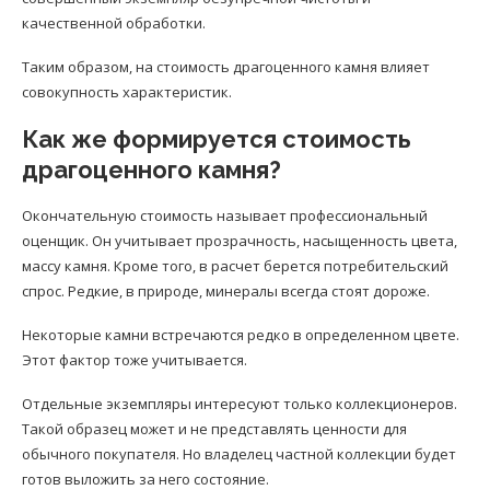
качественной обработки.
Таким образом, на стоимость драгоценного камня влияет
совокупность характеристик.
Как же формируется стоимость
драгоценного камня?
Окончательную стоимость называет профессиональный
оценщик. Он учитывает прозрачность, насыщенность цвета,
массу камня. Кроме того, в расчет берется потребительский
спрос. Редкие, в природе, минералы всегда стоят дороже.
Некоторые камни встречаются редко в определенном цвете.
Этот фактор тоже учитывается.
Отдельные экземпляры интересуют только коллекционеров.
Такой образец может и не представлять ценности для
обычного покупателя. Но владелец частной коллекции будет
готов выложить за него состояние.