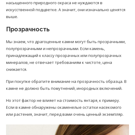
насыщенного природного окраса не нуждаются в
искусственной подцветке. А значит, они изначально ценятся
выше.
Прозрачность
Мы знаем, что драгоценные камни могут быть прозрачными,
полупрозрачными и непрозрачными. Если камень,
принадлежащий к классу прозрачных или полупрозрачных
минералов, не отвечает требованиям к чистоте, цена
снижается.
При покупке обратите внимание на прозрачность образца. В
камне не должно быть помутнений, инородных включений.
Но этот фактор не влияет на стоимость янтаря, к примеру.
Если в камне обнаружены окаменелые остатки насекомого
или растения, значит, перед вами очень ценный экземпляр.