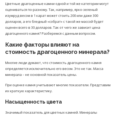
Цветные драгоценные камни одной и той же категории могут
оцениваться по-разному. Так, например, ярко-зеленый
изумруд весом в 1 карат может стоить 200 или даже 300
долларов, а его бледный «собрат» с такой же массой будет
оценен всего в 30 долларов. Так от чего же зависит цена
драгоценного камня? Разберемся с данным вопросом.
Какие факторы влияют на
стоимость драгоценного минерала?
Многие люди думают, что стоимость драгоценного камня
определяется исключительно его весом. Это не так. Масса
минерала – не основной показатель цены.
При оценке камня учитывают многие показатели. Представим
их краткую характеристику.
Насыщенность цвета
Значимый показатель для цветных камней. Минералы