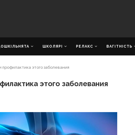
ДОШКІЛЬНЯТА
ШКОЛЯРІ
РЕЛАКС
ВАГІТНІСТЬ
и профилактика этого заболевания
филактика этого заболевания