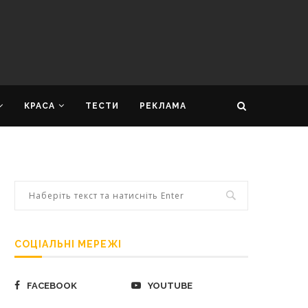
КРАСА
ТЕСТИ
РЕКЛАМА
СОЦІАЛЬНІ МЕРЕЖІ
FACEBOOK
YOUTUBE