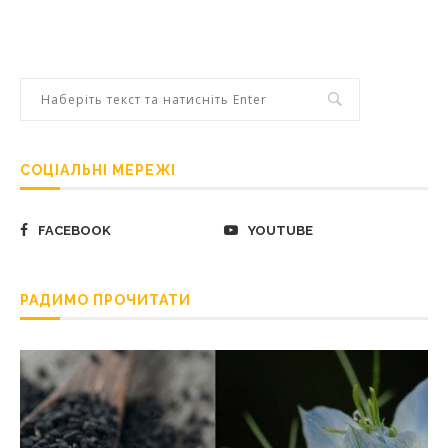
СОЦІАЛЬНІ МЕРЕЖІ
FACEBOOK
YOUTUBE
РАДИМО ПРОЧИТАТИ