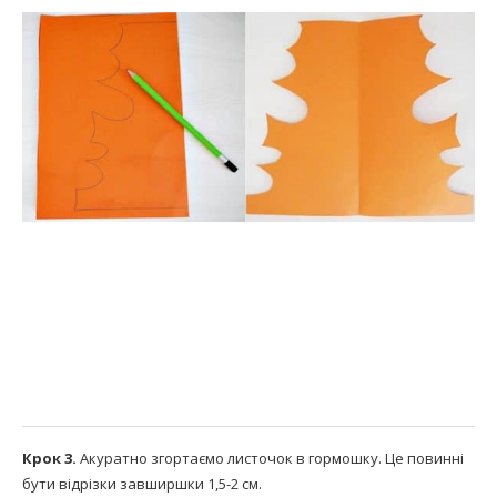
Крок 3.
Акуратно згортаємо листочок в гормошку. Це повинні
бути відрізки завширшки 1,5-2 см.