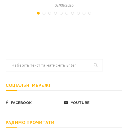
03/08/2026
СОЦІАЛЬНІ МЕРЕЖІ
FACEBOOK
YOUTUBE
РАДИМО ПРОЧИТАТИ