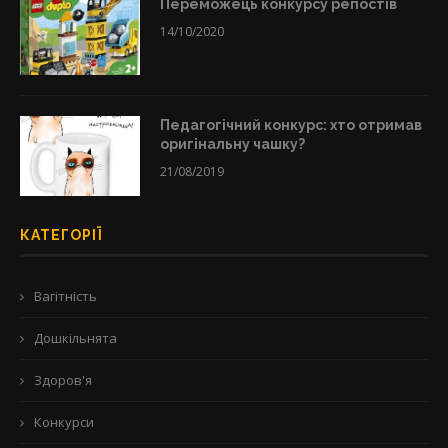
Переможець конкурсу репостів
14/10/2020
Педагогічний конкурс: хто отримав
оригінальну чашку?
21/08/2019
КАТЕГОРІЇ
Вагітність
Дошкільнята
Здоров'я
Конкурси