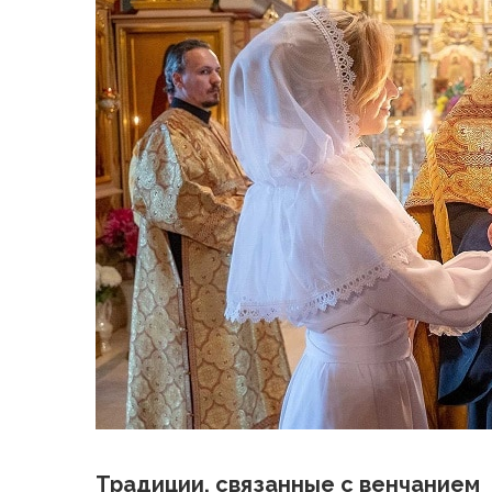
Традиции, связанные с венчанием