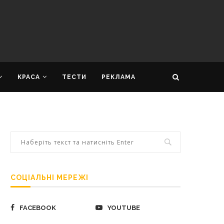
КРАСА
ТЕСТИ
РЕКЛАМА
СОЦІАЛЬНІ МЕРЕЖІ
FACEBOOK
YOUTUBE