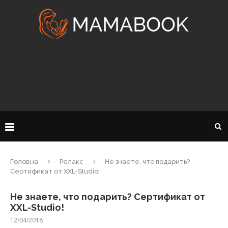
Головна
Релакс
Не знаете, что подарить?
Сертификат от XXL-Studio!
Не знаете, что подарить? Сертификат от
XXL-Studio!
12/04/2018