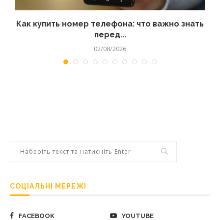
 а
Как купить номер телефона: что важно знать
перед...
02/08/2026
СОЦІАЛЬНІ МЕРЕЖІ
FACEBOOK
YOUTUBE