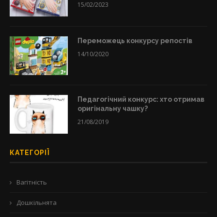
15/02/2023
Переможець конкурсу репостів
14/10/2020
Педагогічний конкурс: хто отримав
оригінальну чашку?
21/08/2019
КАТЕГОРІЇ
Вагітність
Дошкільнята