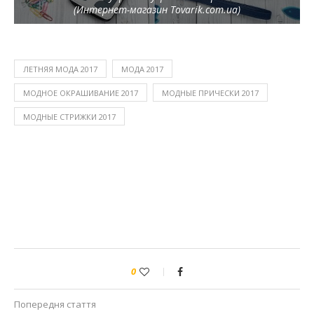
(Интернет-магазин Tovarik.com.ua)
ЛЕТНЯЯ МОДА 2017
МОДА 2017
МОДНОЕ ОКРАШИВАНИЕ 2017
МОДНЫЕ ПРИЧЕСКИ 2017
МОДНЫЕ СТРИЖКИ 2017
0
Попередня стаття