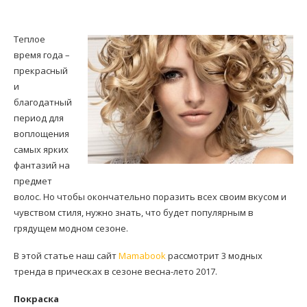
Теплое
время года –
прекрасный
и
благодатный
период для
воплощения
самых ярких
фантазий на
предмет
волос. Но чтобы окончательно поразить всех своим вкусом и
чувством стиля, нужно знать, что будет популярным в
грядущем модном сезоне.
В этой статье наш сайт
Mamabook
рассмотрит 3 модных
тренда в прическах в сезоне весна-лето 2017.
Покраска