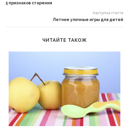
5 признаков старения
Наступна стаття
Летние уличные игры для детей
ЧИТАЙТЕ ТАКОЖ