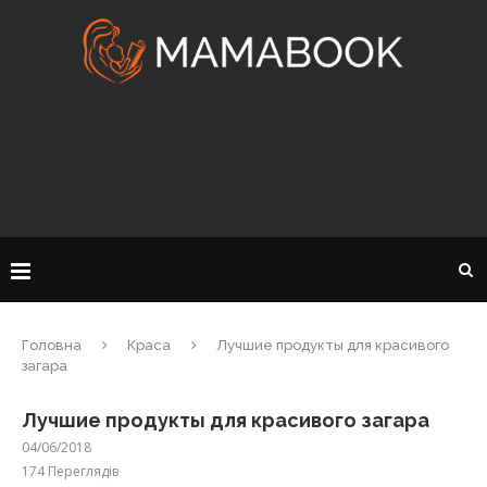
Головна
Краса
Лучшие продукты для красивого
загара
Лучшие продукты для красивого загара
04/06/2018
174
Переглядів