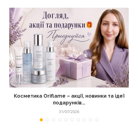
д
Косметика Oriflame – акції, новинки та ідеї
подарунків...
31/07/2026