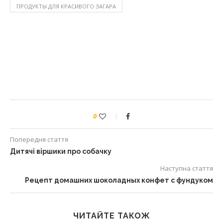
ПРОДУКТЫ ДЛЯ КРАСИВОГО ЗАГАРА
0
Попередня стаття
Дитячі віршики про собачку
Наступна стаття
Рецепт домашних шоколадных конфет с фундуком
ЧИТАЙТЕ ТАКОЖ