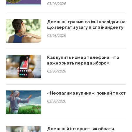
03/08/2026
Домашні травми та їхні наслідки: на
що звертати увагу після інциденту
03/08/2026
Как купить номер телефона: что
важно знать перед выбором
02/08/2026
«Неопалима купина»: повний текст
02/08/2026
Домашній інтернет: як обрати