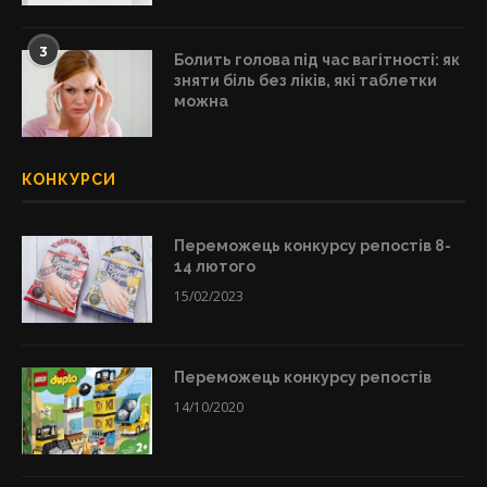
3
Болить голова під час вагітності: як
зняти біль без ліків, які таблетки
можна
КОНКУРСИ
Переможець конкурсу репостів 8-
14 лютого
15/02/2023
Переможець конкурсу репостів
14/10/2020