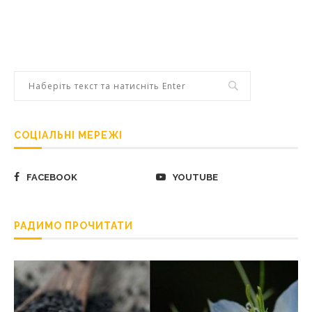
СОЦІАЛЬНІ МЕРЕЖІ
FACEBOOK
YOUTUBE
РАДИМО ПРОЧИТАТИ