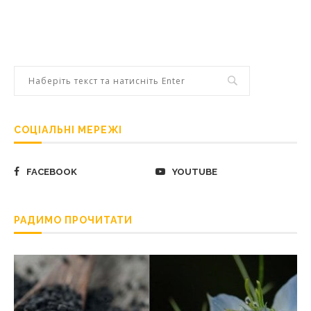
СОЦІАЛЬНІ МЕРЕЖІ
FACEBOOK
YOUTUBE
РАДИМО ПРОЧИТАТИ