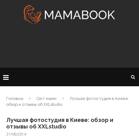
Головна
Світ мами
Лучшая фотостудия в Киеве:
обзор и отзывы об XXLstudio
Лучшая фотостудия в Киеве: обзор и
отзывы об XXLstudio
31/08/2014