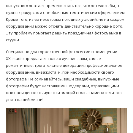
выпускного хватает времени снять все, что хотелось бы, в
нужных ракурсах и с необычным тематическим оформлением.
Кроме того, из-за некоторых погодных условий, не на каждом
оборудовании можно отснять действительно хорошие фото.
Эту проблему помогает решить праздничная фотосъемка в
студии.
Специально для торжественной фотосессии в помещении
XXLstudio предлагает только лучшие залы, самые
романтичные, трогательные декорации, профессиональное
оборудование, визажиста, и, при необходимости своего
фотографа. Не сомневайтесь, ваши свадебные, выпускные
фотографии будут настоящими шедеврами, отражающими
всю насыщенность чувств и эмоций столь знаменательного
дня в вашей жизни!