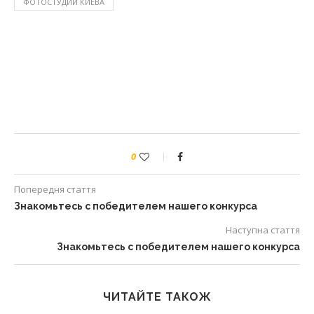
ФОТОСТУДИИ КИЕВА
0
Попередня стаття
Знакомьтесь с победителем нашего конкурса
Наступна стаття
Знакомьтесь с победителем нашего конкурса
ЧИТАЙТЕ ТАКОЖ