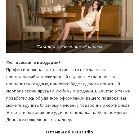
XXLstudio в Киеве, зал «Хилтон»
Фотосессия в продарок!
Профессиональная фотосессия – это всегда очень
оригинальный и неожиданный подарок. А главное – он
понравится каждому, вам легко будет сделать приятный
сюрприз своим друзьям, любимым, родным. В XXLstudio также
позаботились об удачном оформлении вашего подарка: вы
можете вручить близкому человеку подарочный сертификат.
Это отличное решение удачного подарка на День рождения,
День всех влюбленных, свадьбу.
Отзывы об XXLstudio