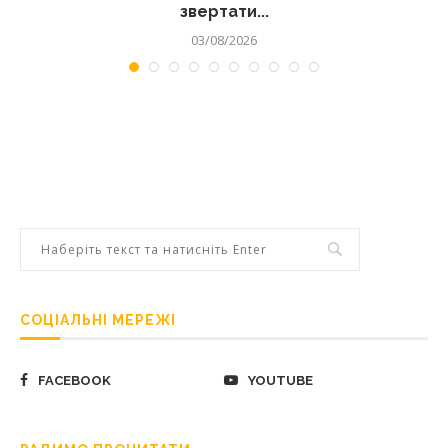
звертати...
03/08/2026
СОЦІАЛЬНІ МЕРЕЖІ
FACEBOOK
YOUTUBE