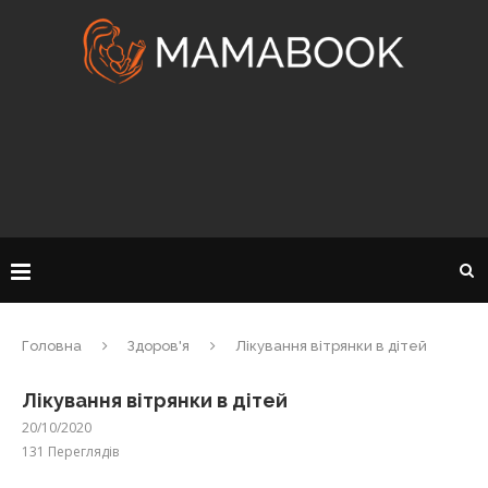
Головна
Здоров'я
Лікування вітрянки в дітей
Лікування вітрянки в дітей
20/10/2020
131
Переглядів