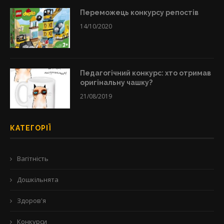
Переможець конкурсу репостів
14/10/2020
Педагогічний конкурс: хто отримав
оригінальну чашку?
21/08/2019
КАТЕГОРІЇ
Вагітність
Дошкільнята
Здоров'я
Конкурси