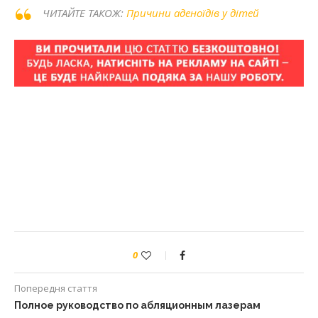
ЧИТАЙТЕ ТАКОЖ:
Причини аденоїдів у дітей
0
Попередня стаття
Полное руководство по абляционным лазерам