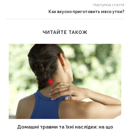
Наступна стаття
Как вкусно приготовить мясо утки?
ЧИТАЙТЕ ТАКОЖ
Домашні травми та їхні наслідки: на що