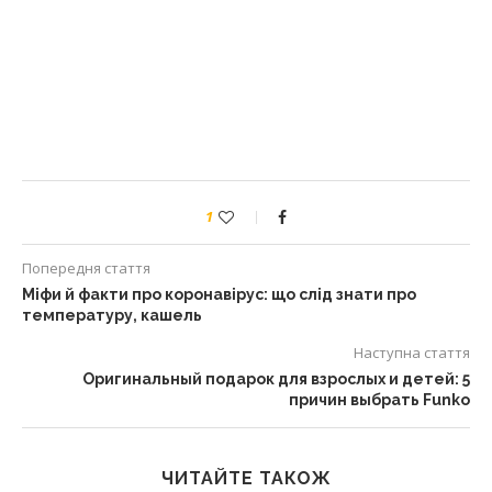
1
Попередня стаття
Міфи й факти про коронавірус: що слід знати про
температуру, кашель
Наступна стаття
Оригинальный подарок для взрослых и детей: 5
причин выбрать Funko
ЧИТАЙТЕ ТАКОЖ