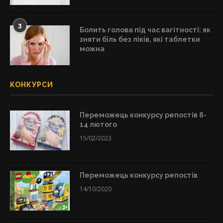
3
Болить голова під час вагітності: як
зняти біль без ліків, які таблетки
можна
КОНКУРСИ
Переможець конкурсу репостів 8-
14 лютого
15/02/2023
Переможець конкурсу репостів
14/10/2020