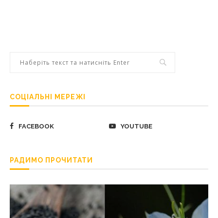
СОЦІАЛЬНІ МЕРЕЖІ
FACEBOOK
YOUTUBE
РАДИМО ПРОЧИТАТИ