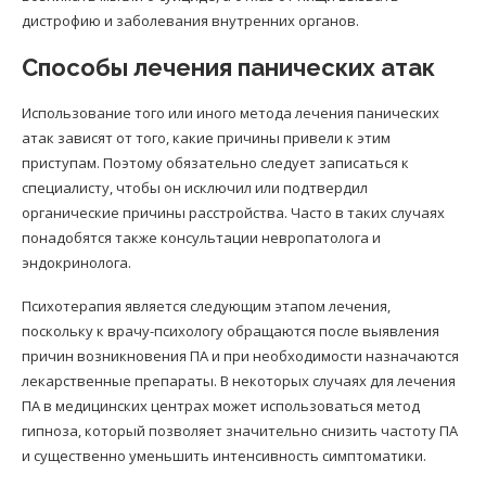
дистрофию и заболевания внутренних органов.
Способы лечения панических атак
Использование того или иного метода лечения панических
атак зависят от того, какие причины привели к этим
приступам. Поэтому обязательно следует записаться к
специалисту, чтобы он исключил или подтвердил
органические причины расстройства. Часто в таких случаях
понадобятся также консультации невропатолога и
эндокринолога.
Психотерапия является следующим этапом лечения,
поскольку к врачу-психологу обращаются после выявления
причин возникновения ПА и при необходимости назначаются
лекарственные препараты. В некоторых случаях для лечения
ПА в медицинских центрах может использоваться метод
гипноза, который позволяет значительно снизить частоту ПА
и существенно уменьшить интенсивность симптоматики.