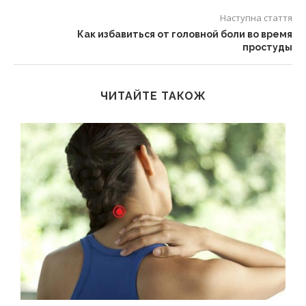
Наступна стаття
Как избавиться от головной боли во время
простуды
ЧИТАЙТЕ ТАКОЖ