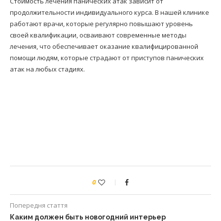
Стоимость лечения панических атак зависит от
продолжительности индивидуального курса. В нашей клинике
работают врачи, которые регулярно повышают уровень
своей квалификации, осваивают современные методы
лечения, что обеспечивает оказание квалифицированной
помощи людям, которые страдают от приступов панических
атак на любых стадиях.
0
Попередня стаття
Каким должен быть новогодний интерьер