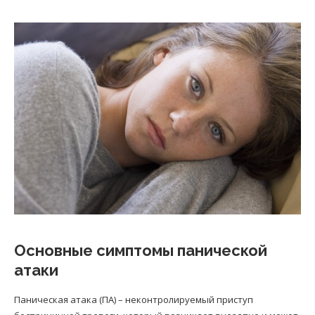
Основные симптомы панической
атаки
Паническая атака (ПА) – неконтролируемый приступ