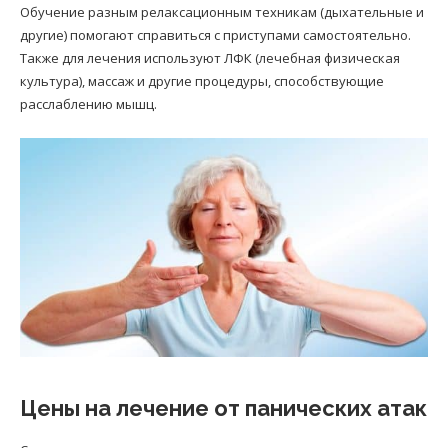
Обучение разным релаксационным техникам (дыхательные и
другие) помогают справиться с приступами самостоятельно.
Также для лечения используют ЛФК (лечебная физическая
культура), массаж и другие процедуры, способствующие
расслаблению мышц.
Цены на лечение от панических атак