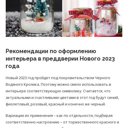
Рекомендации по оформлению
интерьера в преддверии Нового 2023
года
Новый 2023 год пройдет под покровительством Черного
Водяного Кролика. Поэтому можно смело использовать в
интерьере соответствующую символику. Считается, что
актуальными и счастливыми цветами в этот год будут синий,
фиолетовый, розовый, красный и конечно же черный.
Вариации их применения – как по отдельности, подбирая
соответственно настроению – от торжественного красного и