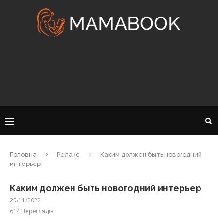
Головна
Релакс
Каким должен быть новогодний
интерьер
Каким должен быть новогодний интерьер
25/11/2022
614
Переглядів