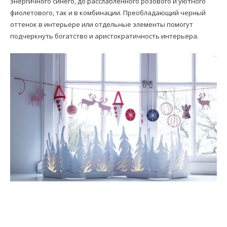
энергичного синего, до расслабленного розового и уютного
фиолетового, так и в комбинации. Преобладающий черный
оттенок в интерьере или отдельные элементы помогут
подчеркнуть богатство и аристократичность интерьера.