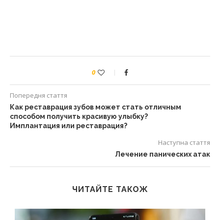
0
Попередня стаття
Как реставрация зубов может стать отличным
способом получить красивую улыбку?
Имплантация или реставрация?
Наступна стаття
Лечение панических атак
ЧИТАЙТЕ ТАКОЖ