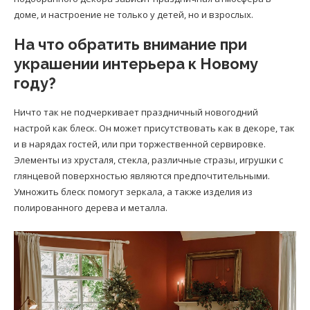
доме, и настроение не только у детей, но и взрослых.
На что обратить внимание при
украшении интерьера к Новому
году?
Ничто так не подчеркивает праздничный новогодний
настрой как блеск. Он может присутствовать как в декоре, так
и в нарядах гостей, или при торжественной сервировке.
Элементы из хрусталя, стекла, различные стразы, игрушки с
глянцевой поверхностью являются предпочтительными.
Умножить блеск помогут зеркала, а также изделия из
полированного дерева и металла.