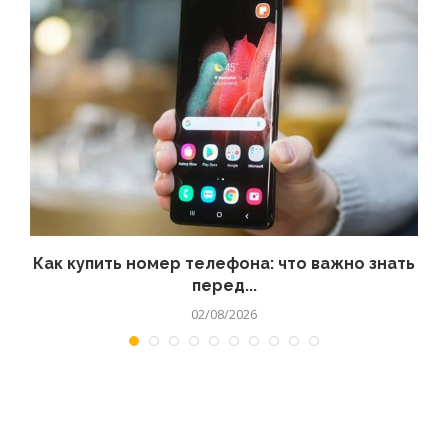
 а
Как купить номер телефона: что важно знать
перед...
02/08/2026