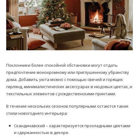
Поклонники более спокойной обстановки могут отдать
предпочтение монохромному или приглушенному убранству
дома. Добавить уюта можно с помощью свечей и горящих
гирлянд, минималистических аксессуарах в нюдовых цветах, и
текстильных элементов с рождественскими принтами.
В течение нескольких сезонов популярными остаются такие
стили новогоднего интерьера:
Скандинавский – характеризуется прохладными цветами
и сдержанностью в декоре.