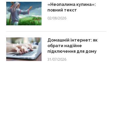
«Неопалима купина»:
повний текст
02/08/2026
Домашній інтернет: як
обрати надійне
підключення для дому
31/07/2026