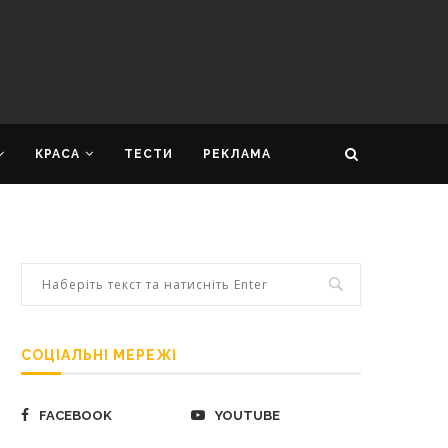
КРАСА
ТЕСТИ
РЕКЛАМА
СОЦІАЛЬНІ МЕРЕЖІ
FACEBOOK
YOUTUBE