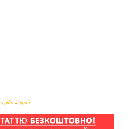
ро рідний край