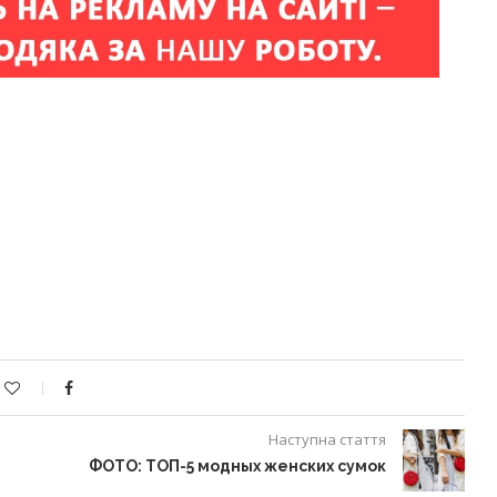
Наступна стаття
ФОТО: ТОП-5 модных женских сумок