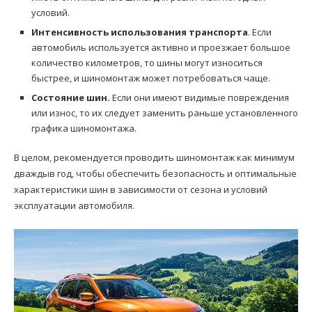
условий.
Интенсивность использования транспорта
. Если
автомобиль используется активно и проезжает большое
количество километров, то шины могут износиться
быстрее, и шиномонтаж может потребоваться чаще.
Состояние шин.
Если они имеют видимые повреждения
или износ, то их следует заменить раньше установленного
графика шиномонтажа.
В целом, рекомендуется проводить шиномонтаж как минимум
дваждыв год, чтобы обеспечить безопасность и оптимальные
характеристики шин в зависимости от сезона и условий
эксплуатации автомобиля.