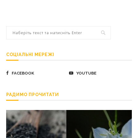
СОЦІАЛЬНІ МЕРЕЖІ
FACEBOOK
YOUTUBE
РАДИМО ПРОЧИТАТИ