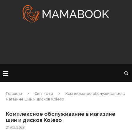
Головна
Світ тата
Комплексное обслуживание в
магазине шин и дисков Koleso
Комплексное обслуживание в магазине
шин и дисков Koleso
21/05/2023