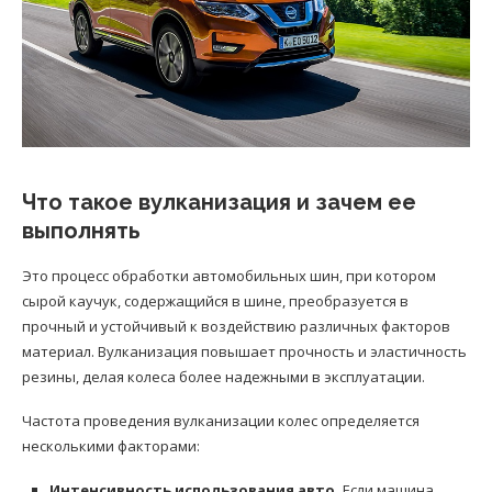
Что такое вулканизация и зачем ее
выполнять
Это процесс обработки автомобильных шин, при котором
сырой каучук, содержащийся в шине, преобразуется в
прочный и устойчивый к воздействию различных факторов
материал. Вулканизация повышает прочность и эластичность
резины, делая колеса более надежными в эксплуатации.
Частота проведения вулканизации колес определяется
несколькими факторами:
Интенсивность использования авто.
Если машина