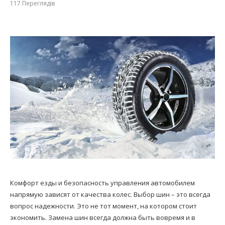
117
Переглядів
Комфорт езды и безопасность управления автомобилем
напрямую зависят от качества колес. Выбор шин – это всегда
вопрос надежности. Это не тот момент, на котором стоит
экономить. Замена шин всегда должна быть вовремя и в