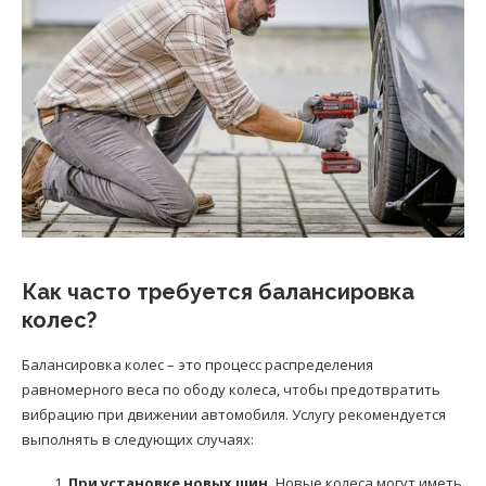
Как часто требуется балансировка
колес?
Балансировка колес – это процесс распределения
равномерного веса по ободу колеса, чтобы предотвратить
вибрацию при движении автомобиля. Услугу рекомендуется
выполнять в следующих случаях:
При установке новых шин.
Новые колеса могут иметь