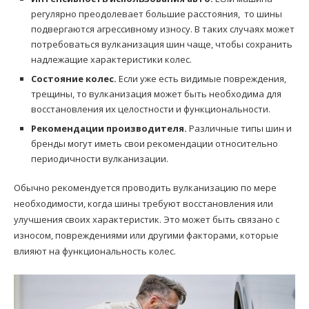
регулярно преодолевает большие расстояния, то шины
подвергаются агрессивному износу. В таких случаях может
потребоваться вулканизация шин чаще, чтобы сохранить
надлежащие характеристики колес.
Состояние колес.
Если уже есть видимые повреждения,
трещины, то вулканизация может быть необходима для
восстановления их целостности и функциональности.
Рекомендации производителя.
Различные типы шин и
бренды могут иметь свои рекомендации относительно
периодичности вулканизации.
Обычно рекомендуется проводить вулканизацию по мере
необходимости, когда шины требуют восстановления или
улучшения своих характеристик. Это может быть связано с
износом, повреждениями или другими факторами, которые
влияют на функциональность колес.