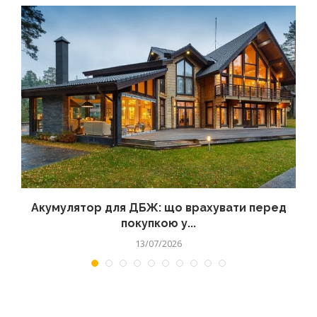
Акумулятор для ДБЖ: що врахувати перед
покупкою у...
13/07/2026