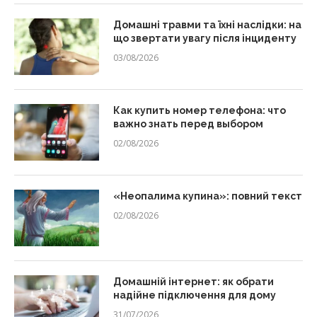
Домашні травми та їхні наслідки: на
що звертати увагу після інциденту
03/08/2026
Как купить номер телефона: что
важно знать перед выбором
02/08/2026
«Неопалима купина»: повний текст
02/08/2026
Домашній інтернет: як обрати
надійне підключення для дому
31/07/2026