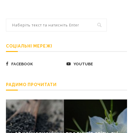
СОЦІАЛЬНІ МЕРЕЖІ
FACEBOOK
YOUTUBE
РАДИМО ПРОЧИТАТИ