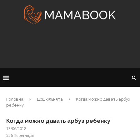
Головна
Дошкільнята
Когда можно давать арбуз
ребенку
Когда можно давать арбуз ребенку
13/06/2018
556
Переглядів