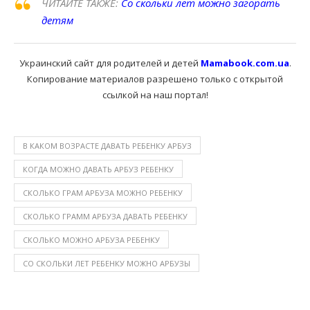
ЧИТАЙТЕ ТАКЖЕ:
Со скольки лет можно загорать
детям
Украинский сайт для родителей и детей
Mamabook.com.ua
.
Копирование материалов разрешено только с открытой
ссылкой на наш портал!
В КАКОМ ВОЗРАСТЕ ДАВАТЬ РЕБЕНКУ АРБУЗ
КОГДА МОЖНО ДАВАТЬ АРБУЗ РЕБЕНКУ
СКОЛЬКО ГРАМ АРБУЗА МОЖНО РЕБЕНКУ
СКОЛЬКО ГРАММ АРБУЗА ДАВАТЬ РЕБЕНКУ
СКОЛЬКО МОЖНО АРБУЗА РЕБЕНКУ
СО СКОЛЬКИ ЛЕТ РЕБЕНКУ МОЖНО АРБУЗЫ