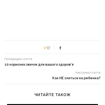
0
Попередня стаття
10 корисних звичок для вашого здоров’я
Наступна стаття
Как НЕ злиться на ребенка?
ЧИТАЙТЕ ТАКОЖ