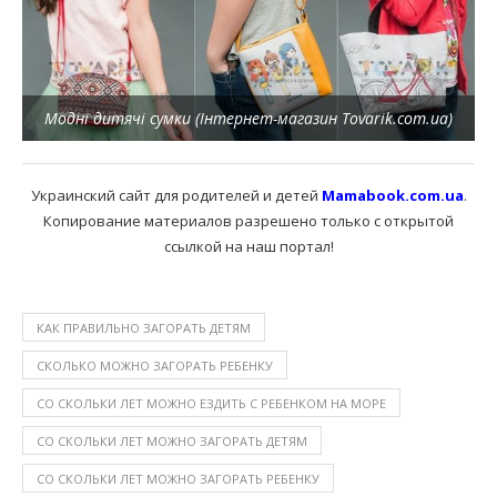
Модні дитячі сумки (Інтернет-магазин Tovarik.com.ua)
Украинский сайт для родителей и детей
Mamabook.com.ua
.
Копирование материалов разрешено только с открытой
ссылкой на наш портал!
КАК ПРАВИЛЬНО ЗАГОРАТЬ ДЕТЯМ
СКОЛЬКО МОЖНО ЗАГОРАТЬ РЕБЕНКУ
СО СКОЛЬКИ ЛЕТ МОЖНО ЕЗДИТЬ С РЕБЕНКОМ НА МОРЕ
СО СКОЛЬКИ ЛЕТ МОЖНО ЗАГОРАТЬ ДЕТЯМ
СО СКОЛЬКИ ЛЕТ МОЖНО ЗАГОРАТЬ РЕБЕНКУ