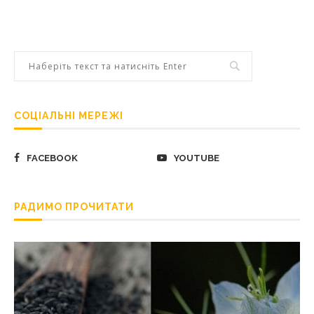
СОЦІАЛЬНІ МЕРЕЖІ
FACEBOOK
YOUTUBE
РАДИМО ПРОЧИТАТИ