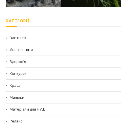
КАТЕГОРІЇ
Вагітність
Дошкільнята
Здоров'я
Конкурси
Краса
Малюки
Матеріали для НУШ
Релакс