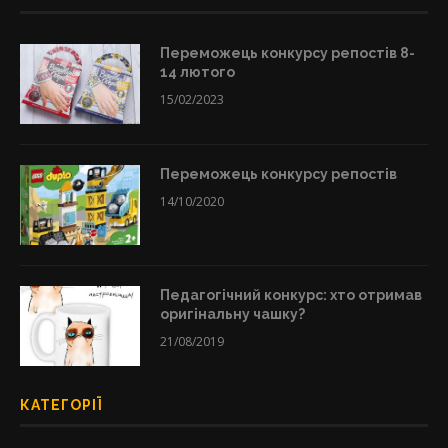
Переможець конкурсу репостів 8-
14 лютого
15/02/2023
Переможець конкурсу репостів
14/10/2020
Педагогічний конкурс: хто отримав
оригінальну чашку?
21/08/2019
КАТЕГОРІЇ