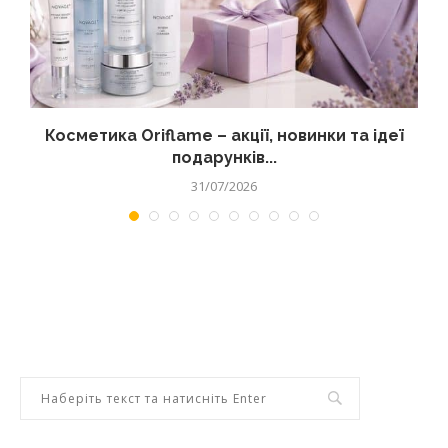
д
Косметика Oriflame – акції, новинки та ідеї
подарунків...
31/07/2026