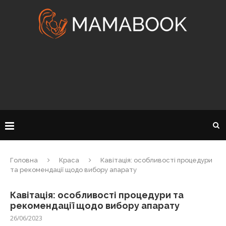
Головна
Краса
Кавітація: особливості процедури
та рекомендації щодо вибору апарату
Кавітація: особливості процедури та
рекомендації щодо вибору апарату
26/06/2023