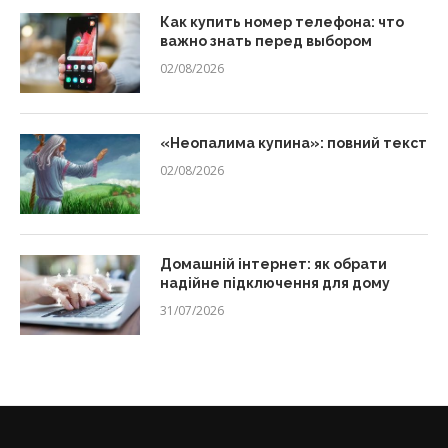
Как купить номер телефона: что
важно знать перед выбором
02/08/2026
«Неопалима купина»: повний текст
02/08/2026
Домашній інтернет: як обрати
надійне підключення для дому
31/07/2026