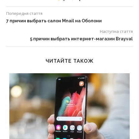
Попередня стаття
7 причин выбрать салон Mnail на Оболони
Наступна стаття
5 причин выбрать интернет-магазин Brayval
ЧИТАЙТЕ ТАКОЖ