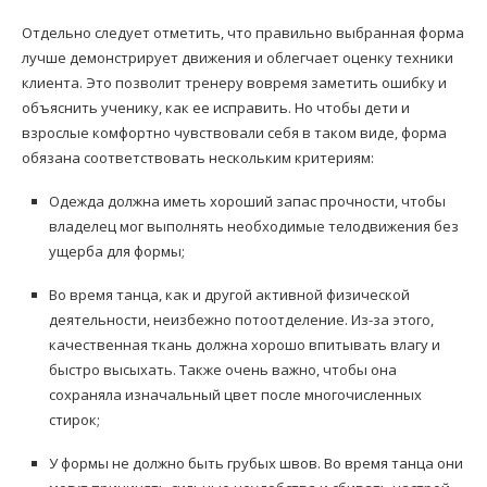
Отдельно следует отметить, что правильно выбранная форма
лучше демонстрирует движения и облегчает оценку техники
клиента. Это позволит тренеру вовремя заметить ошибку и
объяснить ученику, как ее исправить. Но чтобы дети и
взрослые комфортно чувствовали себя в таком виде, форма
обязана соответствовать нескольким критериям:
Одежда должна иметь хороший запас прочности, чтобы
владелец мог выполнять необходимые телодвижения без
ущерба для формы;
Во время танца, как и другой активной физической
деятельности, неизбежно потоотделение. Из-за этого,
качественная ткань должна хорошо впитывать влагу и
быстро высыхать. Также очень важно, чтобы она
сохраняла изначальный цвет после многочисленных
стирок;
У формы не должно быть грубых швов. Во время танца они