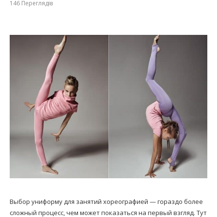
146
Переглядів
Выбор униформу для занятий хореографией — гораздо более
сложный процесс, чем может показаться на первый взгляд. Тут