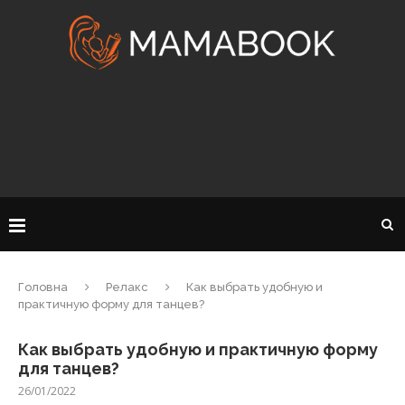
Головна
Релакс
Как выбрать удобную и
практичную форму для танцев?
Как выбрать удобную и практичную форму
для танцев?
26/01/2022