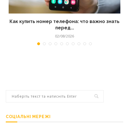
 а
Как купить номер телефона: что важно знать
перед...
02/08/2026
СОЦІАЛЬНІ МЕРЕЖІ