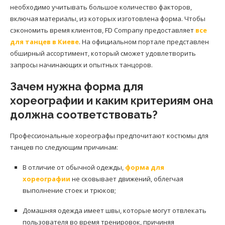
необходимо учитывать большое количество факторов,
включая материалы, из которых изготовлена форма. Чтобы
сэкономить время клиентов, FD Company предоставляет
все
для танцев в Киеве
. На официальном портале представлен
обширный ассортимент, который сможет удовлетворить
запросы начинающих и опытных танцоров.
Зачем нужна форма для
хореографии и каким критериям она
должна соответствовать?
Профессиональные хореографы предпочитают костюмы для
танцев по следующим причинам:
В отличие от обычной одежды,
форма для
хореографии
не сковывает движений, облегчая
выполнение стоек и трюков;
Домашняя одежда имеет швы, которые могут отвлекать
пользователя во время тренировок, причиняя