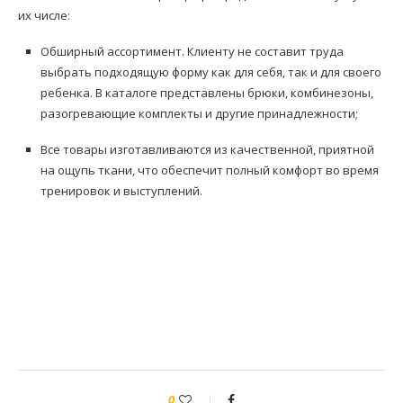
их числе:
Обширный ассортимент. Клиенту не составит труда
выбрать подходящую форму как для себя, так и для своего
ребенка. В каталоге представлены брюки, комбинезоны,
разогревающие комплекты и другие принадлежности;
Все товары изготавливаются из качественной, приятной
на ощупь ткани, что обеспечит полный комфорт во время
тренировок и выступлений.
0