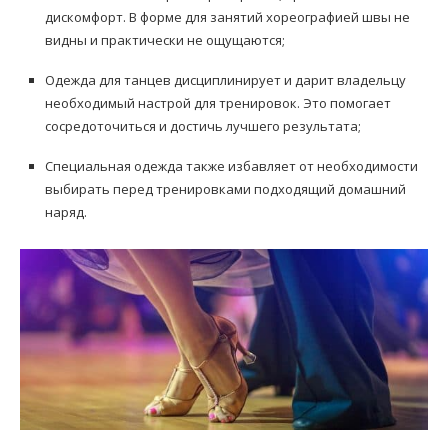
дискомфорт. В форме для занятий хореографией швы не
видны и практически не ощущаются;
Одежда для танцев дисциплинирует и дарит владельцу
необходимый настрой для тренировок. Это помогает
сосредоточиться и достичь лучшего результата;
Специальная одежда также избавляет от необходимости
выбирать перед тренировками подходящий домашний
наряд.