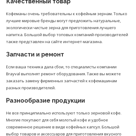
Качественный товар
Кофеманы очень требовательны к кофейным зернам. Только
лучшие мировые бренды могут предложить натуральные,
экологически чистые зерна для приготовления лучшего
напитка. Большой выбор топовых компаний-производителей
также представлен на сайте интернет-магазина.
Запчасти и ремонт
Если ваша техника дала сбои, то специалисты компании
Brayval выполнят ремонт оборудования. Также вы можете
заказать замену фирменных запчастей к кофемашинам
разных производителей.
Разнообразие продукции
Не все принципиально используют только зерновой кофе.
Многие покупают для себя молотый кофе и удобное
современное решение в виде кофейных капсул. Большой
выбор товаров и аксессуаров для приготовления вкусного