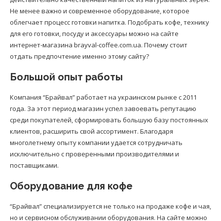
Не менее важно и современное оборудование, которое
облегчает процесс готовки напитка. Подобрать кофе, технику
для его готовки, посуду и аксессуары можно на сайте
интернет-магазина brayval-coffee.com.ua. Почему стоит
отдать предпочтение именно этому сайту?
Большой опыт работы
Компания “Брайвал” работает на украинском рынке с 2011
года. За этот период магазин успел завоевать репутацию
среди покупателей, сформировать большую базу постоянных
клиентов, расширить свой ассортимент. Благодаря
многолетнему опыту компании удается сотрудничать
исключительно с проверенными производителями и
поставщиками.
Оборудование для кофе
“Брайвал” специализируется не только на продаже кофе и чая,
но и сервисном обслуживании оборудования. На сайте можно