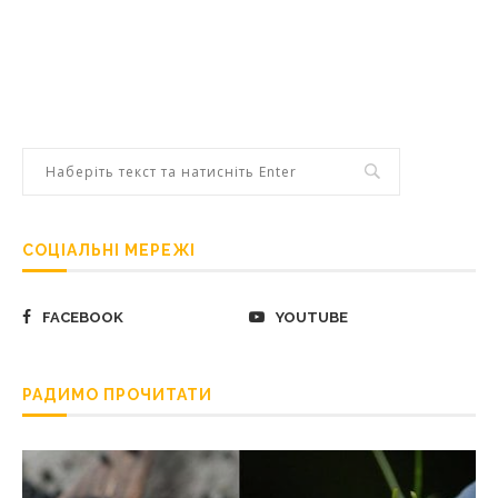
СОЦІАЛЬНІ МЕРЕЖІ
FACEBOOK
YOUTUBE
РАДИМО ПРОЧИТАТИ