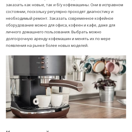
заказать как новые, так и б/у кофемашины. Они в исправном
состоянии, поскольку регулярно проходят диагностику и
необходимый ремонт. Заказать современное кофейное
оборудование можно для офиса, кофеен и кафе, даже для
личного домашнего пользования. Выбрать можно
долгосрочную аренду кофемашин и менять их по мере
появления на рынке более новых моделей.