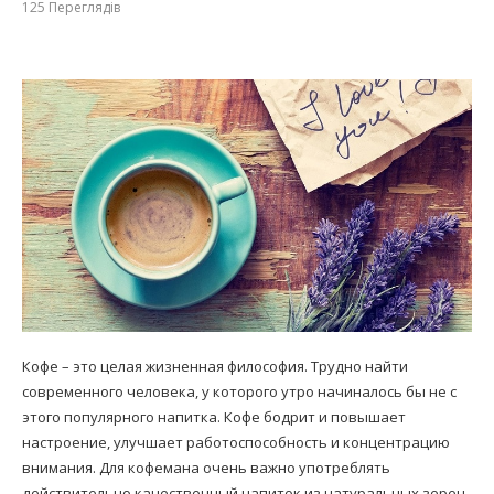
125
Переглядів
Кофе – это целая жизненная философия. Трудно найти
современного человека, у которого утро начиналось бы не с
этого популярного напитка. Кофе бодрит и повышает
настроение, улучшает работоспособность и концентрацию
внимания. Для кофемана очень важно употреблять
действительно качественный напиток из натуральных зерен.