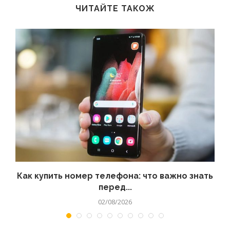
ЧИТАЙТЕ ТАКОЖ
 а
Как купить номер телефона: что важно знать
перед...
02/08/2026