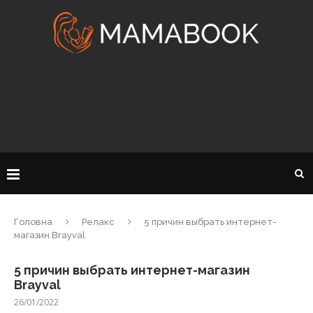
Головна
Релакс
5 причин выбрать интернет-
магазин Brayval
5 причин выбрать интернет-магазин
Brayval
26/01/2022