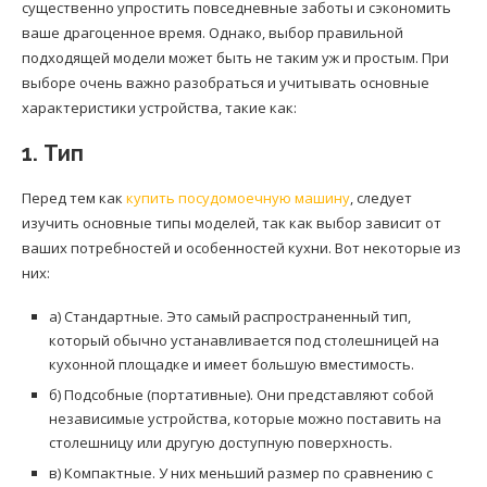
существенно упростить повседневные заботы и сэкономить
ваше драгоценное время. Однако, выбор правильной
подходящей модели может быть не таким уж и простым. При
выборе очень важно разобраться и учитывать основные
характеристики устройства, такие как:
1. Тип
Перед тем как
купить посудомоечную машину
, следует
изучить основные типы моделей, так как выбор зависит от
ваших потребностей и особенностей кухни. Вот некоторые из
них:
а) Стандартные. Это самый распространенный тип,
который обычно устанавливается под столешницей на
кухонной площадке и имеет большую вместимость.
б) Подсобные (портативные). Они представляют собой
независимые устройства, которые можно поставить на
столешницу или другую доступную поверхность.
в) Компактные. У них меньший размер по сравнению с