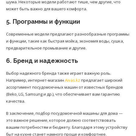
шума. Некоторые модели работают тише, чем другие, что
может быть важно для вашего комфорта.
5. Программы и функции
Современные модели предлагают разнообразные программы
и функции, такие как быстрая мойка, экономия воды, сушка,
предварительное промывание и другие.
6. Бренд и надежность
Выбор надежного бренда также играет важную роль.
Например, интернет-магазин
Aivas.kz
предлагает широкий
ассортимент посудомоечных машин от известных брендов
(Beko, LG, Samsung и др.), что обеспечивает вам гарантию
качества.
В заключение, подбор посудомоечной машины для дома —
это важное решение, которое должно соответствовать
вашим потребностям и бюджету. Благодаря этому устройству
быт на кухне станет намного проще и комфортнее.