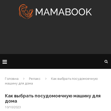
Головна
Релакс
Как выбрать посудомоечную
машину для дома
Как выбрать посудомоечную машину для
дома
10/10/2023