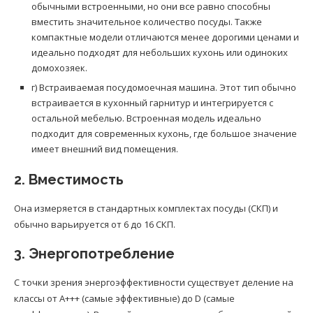
обычными встроенными, но они все равно способны
вместить значительное количество посуды. Также
компактные модели отличаются менее дорогими ценами и
идеально подходят для небольших кухонь или одиноких
домохозяек.
г) Встраиваемая посудомоечная машина. Этот тип обычно
встраивается в кухонный гарнитур и интегрируется с
остальной мебелью. Встроенная модель идеально
подходит для современных кухонь, где большое значение
имеет внешний вид помещения.
2. Вместимость
Она измеряется в стандартных комплектах посуды (СКП) и
обычно варьируется от 6 до 16 СКП.
3. Энергопотребление
С точки зрения энергоэффективности существует деление на
классы от A+++ (самые эффективные) до D (самые