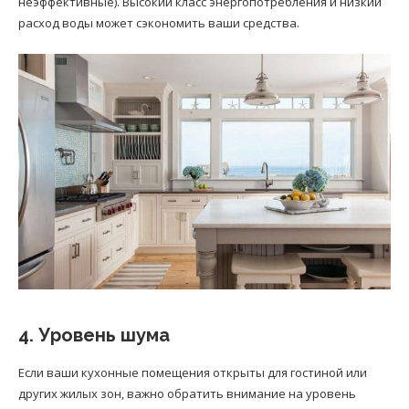
неэффективные). Высокий класс энергопотребления и низкий
расход воды может сэкономить ваши средства.
4. Уровень шума
Если ваши кухонные помещения открыты для гостиной или
других жилых зон, важно обратить внимание на уровень