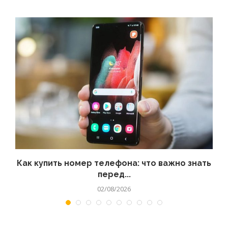
 а
Как купить номер телефона: что важно знать
перед...
02/08/2026