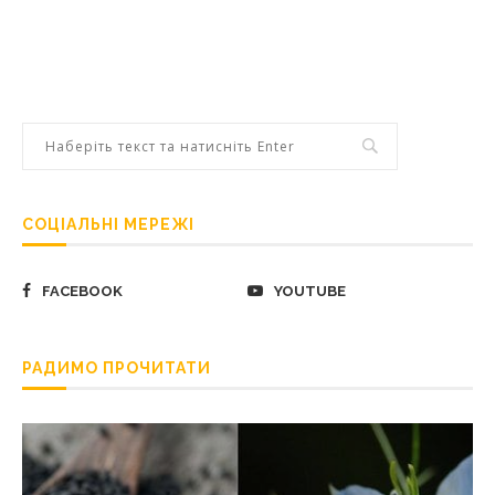
СОЦІАЛЬНІ МЕРЕЖІ
FACEBOOK
YOUTUBE
РАДИМО ПРОЧИТАТИ