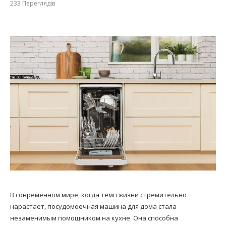
233
Переглядів
В современном мире, когда темп жизни стремительно
нарастает, посудомоечная машина для дома стала
незаменимым помощником на кухне. Она способна