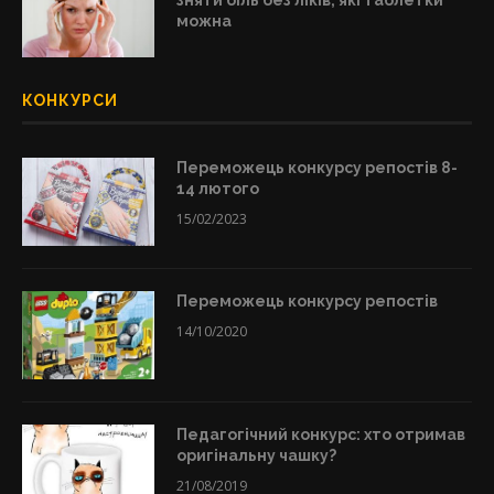
можна
КОНКУРСИ
Переможець конкурсу репостів 8-
14 лютого
15/02/2023
Переможець конкурсу репостів
14/10/2020
Педагогічний конкурс: хто отримав
оригінальну чашку?
21/08/2019