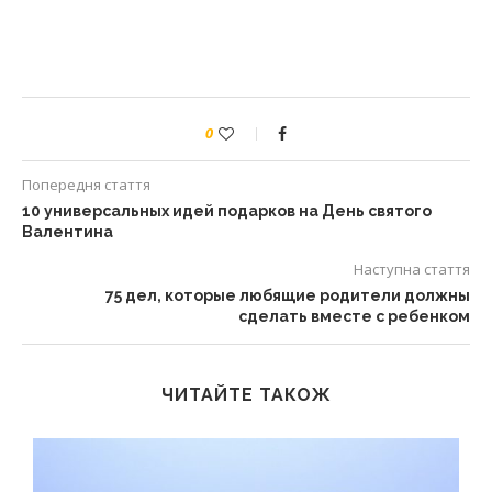
0
Попередня стаття
10 универсальных идей подарков на День святого
Валентина
Наступна стаття
75 дел, которые любящие родители должны
сделать вместе с ребенком
ЧИТАЙТЕ ТАКОЖ