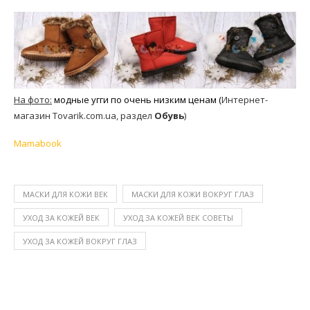
На фото:
модные угги по очень низким ценам (
Интернет-
магазин Tovarik.com.ua, раздел
Обувь
)
Mamabook
МАСКИ ДЛЯ КОЖИ ВЕК
МАСКИ ДЛЯ КОЖИ ВОКРУГ ГЛАЗ
УХОД ЗА КОЖЕЙ ВЕК
УХОД ЗА КОЖЕЙ ВЕК СОВЕТЫ
УХОД ЗА КОЖЕЙ ВОКРУГ ГЛАЗ