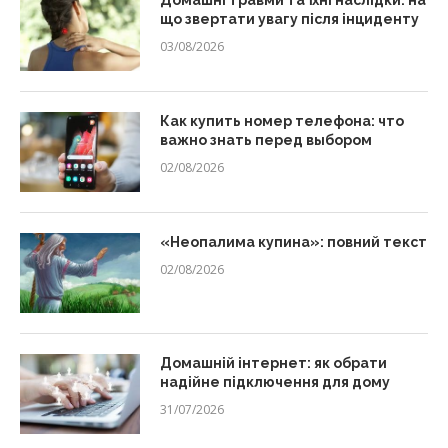
що звертати увагу після інциденту
03/08/2026
Как купить номер телефона: что
важно знать перед выбором
02/08/2026
«Неопалима купина»: повний текст
02/08/2026
Домашній інтернет: як обрати
надійне підключення для дому
31/07/2026