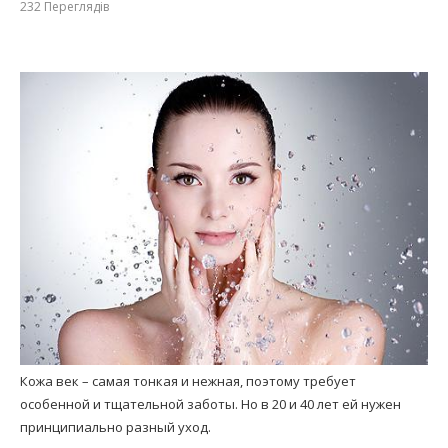
232
Переглядів
Кожа век – самая тонкая и нежная, поэтому требует
особенной и тщательной заботы. Но в 20 и 40 лет ей нужен
принципиально разный уход.