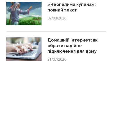
«Неопалима купина»:
повний текст
02/08/2026
Домашній інтернет: як
обрати надійне
підключення для дому
31/07/2026