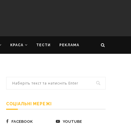
КРАСА
ТЕСТИ
РЕКЛАМА
СОЦІАЛЬНІ МЕРЕЖІ
FACEBOOK
YOUTUBE