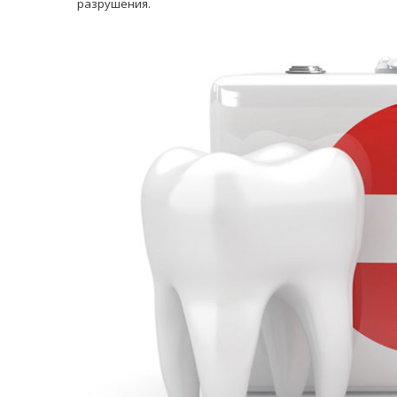
разрушения.