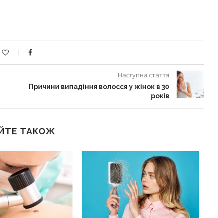
Наступна стаття
Причини випадіння волосся у жінок в 30
років
ЙТЕ ТАКОЖ