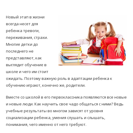
Новый этап в жизни
всегда несет для
ребенка тревоги,
переживания, страхи.
Многие детки до
последнего не
представляют, как
выглядит обучение в
школе и чего им стоит
ожидать. Поэтому важную роль в адаптации ребенка к
обучению играют, конечно же, родители.
Вместе со школой в его первоклассника появляются все новые
и новые люди. Как научить свое чадо общаться с ними? Ведь
учебные результаты во многом зависят от уровня
социализации ребенка, умения слушать и слышать,
понимания, чего именно от него требуют.