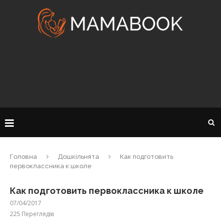
Головна
Дошкільнята
Как подготовить
первоклассника к школе
Как подготовить первоклассника к школе
07/04/2017
225
Переглядів