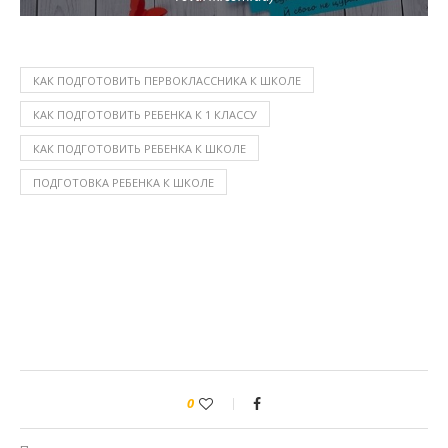
КАК ПОДГОТОВИТЬ ПЕРВОКЛАССНИКА К ШКОЛЕ
КАК ПОДГОТОВИТЬ РЕБЕНКА К 1 КЛАССУ
КАК ПОДГОТОВИТЬ РЕБЕНКА К ШКОЛЕ
ПОДГОТОВКА РЕБЕНКА К ШКОЛЕ
0