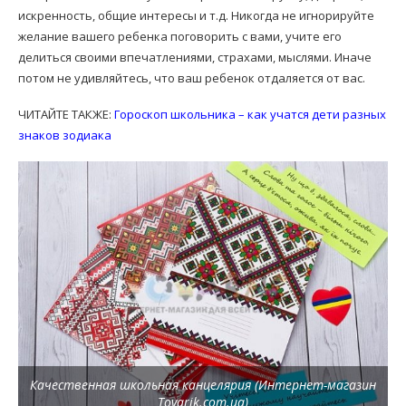
искренность, общие интересы и т.д. Никогда не игнорируйте
желание вашего ребенка поговорить с вами, учите его
делиться своими впечатлениями, страхами, мыслями. Иначе
потом не удивляйтесь, что ваш ребенок отдаляется от вас.
ЧИТАЙТЕ ТАКЖЕ:
Гороскоп школьника – как учатся дети разных
знаков зодиака
Качественная школьная канцелярия (Интернет-магазин
Tovarik.com.ua)