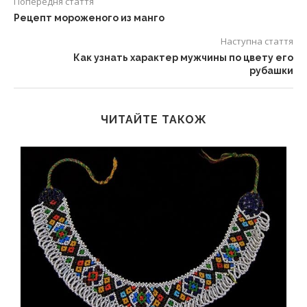
Попередня стаття
Рецепт мороженого из манго
Наступна стаття
Как узнать характер мужчины по цвету его
рубашки
ЧИТАЙТЕ ТАКОЖ