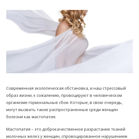
Современная экологическая обстановка, и наш стрессовый
образ жизни, к сожалению, провоцируют в человеческом
организме гормональные сбои. Которые, в свою очередь,
могут вызвать такие распространенные среди женщин
болезни как мастопатия.
Мастопатия – это доброкачественное разрастание тканей
молочных желез у женщин, спровоцированное нарушением