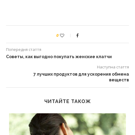
0
Попередня стаття
Советы, как выгодно покупать женские клатчи
Наступна стаття
7 лучших продуктов для ускорения обмена
веществ
ЧИТАЙТЕ ТАКОЖ