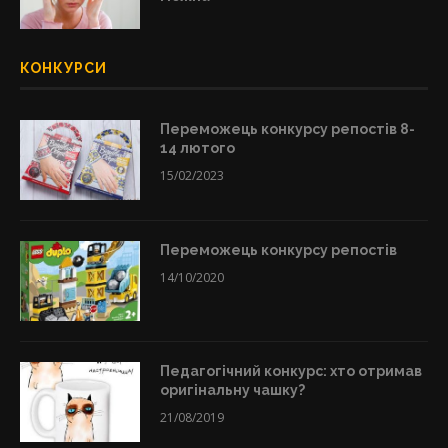
КОНКУРСИ
Переможець конкурсу репостів 8-
14 лютого
15/02/2023
Переможець конкурсу репостів
14/10/2020
Педагогічний конкурс: хто отримав
оригінальну чашку?
21/08/2019