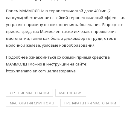
Прием МАММОЛЕНа в терапевтической дозе 400 мг. (2
капсулы) обеспечивает стойкий терапевтический эффект т.к.
устраняет причину возникновения заболевания. В процессе
приема средства Маммолен также исчезают проявления
мастопатии, такие как боль и дискомфорт в груди, отек в
молочной железе, узловые новообразования.
Подробнее ознакомиться со схемой приема средства
МАММОЛЕН можно в инструкции на сайте:
http://mammolen.com.ua/mastopatiya
ЛЕЧЕНИЕ МАСТОПАТИИ
МАСТОПАТИЯ
МАСТОПАТИЯ СИМПТОМЫ
ПРЕПАРАТЫ ПРИ МАСТОПАТИИ