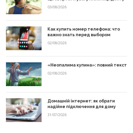
03/08/2026
Как купить номер телефона: что
важно знать перед выбором
02/08/2026
«Неопалима купина»: повний текст
02/08/2026
Домашній інтернет: як обрати
надійне підключення для дому
31/07/2026