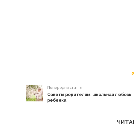
0
Попередня стаття
Советы родителям: школьная любовь
ребенка
ЧИТА