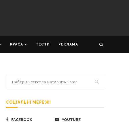
КРАСА
ТЕСТИ
РЕКЛАМА
СОЦІАЛЬНІ МЕРЕЖІ
FACEBOOK
YOUTUBE