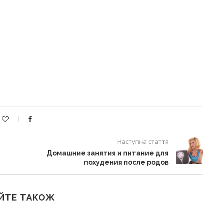
Наступна стаття
Домашние занятия и питание для
похудения после родов
ЙТЕ ТАКОЖ