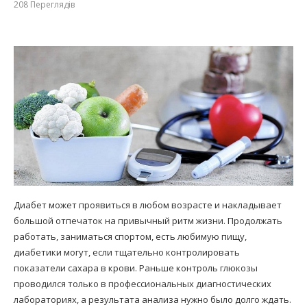
208
Переглядів
Диабет может проявиться в любом возрасте и накладывает
большой отпечаток на привычный ритм жизни. Продолжать
работать, заниматься спортом, есть любимую пищу,
диабетики могут, если тщательно контролировать
показатели сахара в крови. Раньше контроль глюкозы
проводился только в профессиональных диагностических
лабораториях, а результата анализа нужно было долго ждать.