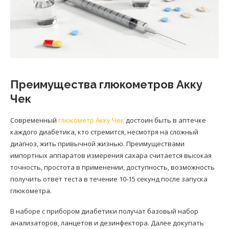
Преимущества глюкометров Акку
Чек
Современный
глюкометр Акку Чек
достоин быть в аптечке
каждого диабетика, кто стремится, несмотря на сложный
диагноз, жить привычной жизнью. Преимуществами
импортных аппаратов измерения сахара считается высокая
точность, простота в применении, доступность, возможность
получить ответ теста в течение 10-15 секунд после запуска
глюкометра.
В наборе с прибором диабетики получат базовый набор
анализаторов, ланцетов и дезинфектора. Далее докупать