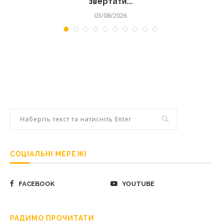
звертати...
03/08/2026
СОЦІАЛЬНІ МЕРЕЖІ
FACEBOOK
YOUTUBE
РАДИМО ПРОЧИТАТИ