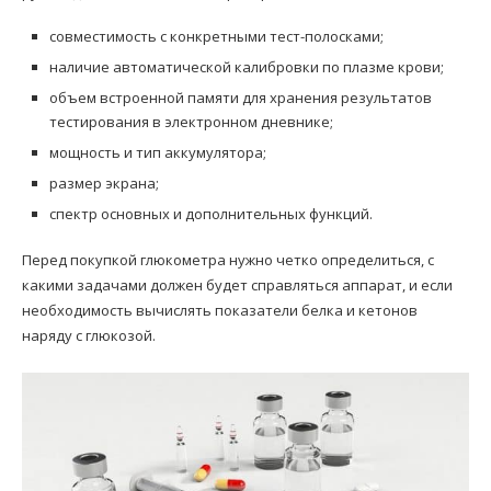
совместимость с конкретными тест-полосками;
наличие автоматической калибровки по плазме крови;
объем встроенной памяти для хранения результатов
тестирования в электронном дневнике;
мощность и тип аккумулятора;
размер экрана;
спектр основных и дополнительных функций.
Перед покупкой глюкометра нужно четко определиться, с
какими задачами должен будет справляться аппарат, и если
необходимость вычислять показатели белка и кетонов
наряду с глюкозой.