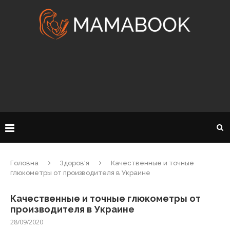
Головна
Здоров'я
Качественные и точные
глюкометры от производителя в Украине
Качественные и точные глюкометры от
производителя в Украине
28/09/2020