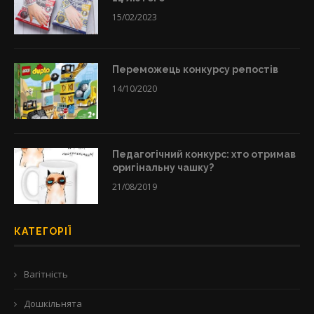
15/02/2023
Переможець конкурсу репостів
14/10/2020
Педагогічний конкурс: хто отримав
оригінальну чашку?
21/08/2019
КАТЕГОРІЇ
Вагітність
Дошкільнята