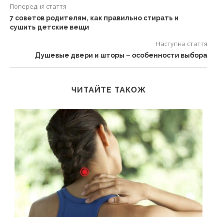
Попередня стаття
7 советов родителям, как правильно стирать и
сушить детские вещи
Наступна стаття
Душевые двери и шторы – особенности выбора
ЧИТАЙТЕ ТАКОЖ