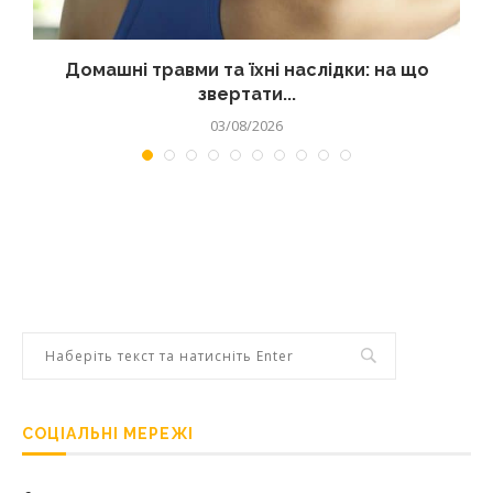
Домашні травми та їхні наслідки: на що
звертати...
03/08/2026
СОЦІАЛЬНІ МЕРЕЖІ