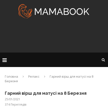
Головна
Релакс
Гарний вірш для матусі на 8
Березня
Гарний вірш для матусі на 8 Березня
25/01/2021
374
Переглядів