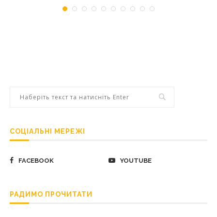
СОЦІАЛЬНІ МЕРЕЖІ
FACEBOOK
YOUTUBE
РАДИМО ПРОЧИТАТИ