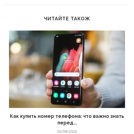
ЧИТАЙТЕ ТАКОЖ
 а
Как купить номер телефона: что важно знать
перед...
02/08/2026