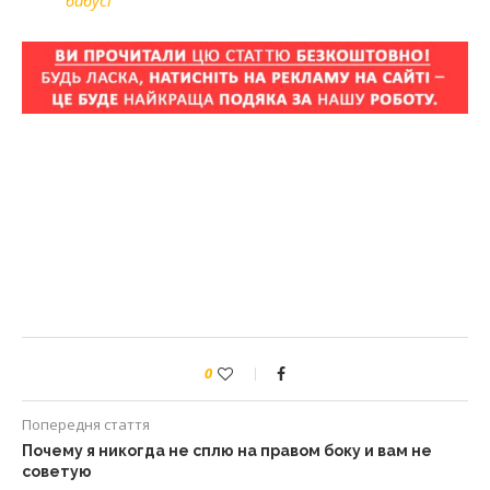
0
Попередня стаття
Почему я никогда не сплю на правом боку и вам не
советую