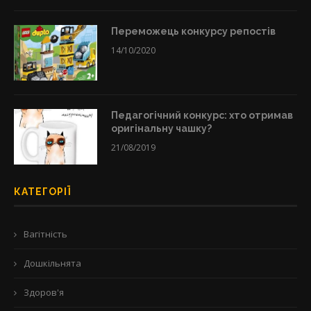
Переможець конкурсу репостів
14/10/2020
Педагогічний конкурс: хто отримав
оригінальну чашку?
21/08/2019
КАТЕГОРІЇ
Вагітність
Дошкільнята
Здоров'я