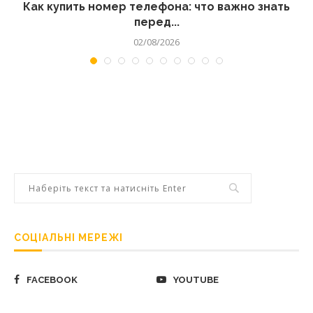
 а
Как купить номер телефона: что важно знать
перед...
02/08/2026
СОЦІАЛЬНІ МЕРЕЖІ
FACEBOOK
YOUTUBE