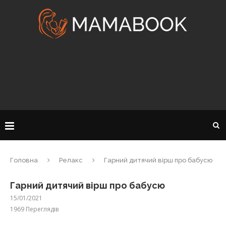
Головна
Релакс
Гарний дитячий вірш про бабусю
Гарний дитячий вірш про бабусю
15/01/2021
1969
Переглядів