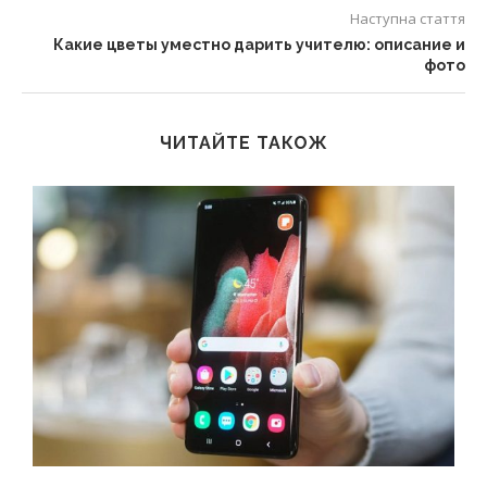
Наступна стаття
Какие цветы уместно дарить учителю: описание и
фото
ЧИТАЙТЕ ТАКОЖ