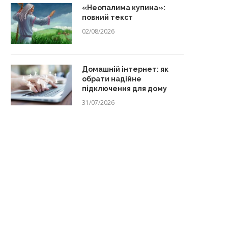
«Неопалима купина»:
повний текст
02/08/2026
Домашній інтернет: як
обрати надійне
підключення для дому
31/07/2026