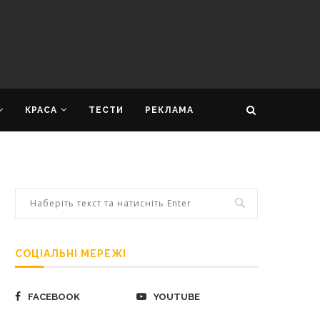
КРАСА
ТЕСТИ
РЕКЛАМА
СОЦІАЛЬНІ МЕРЕЖІ
FACEBOOK
YOUTUBE