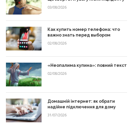
03/08/2026
Как купить номер телефона: что
важно знать перед выбором
02/08/2026
«Неопалима купина»: повний текст
02/08/2026
Домашній інтернет: як обрати
надійне підключення для дому
31/07/2026