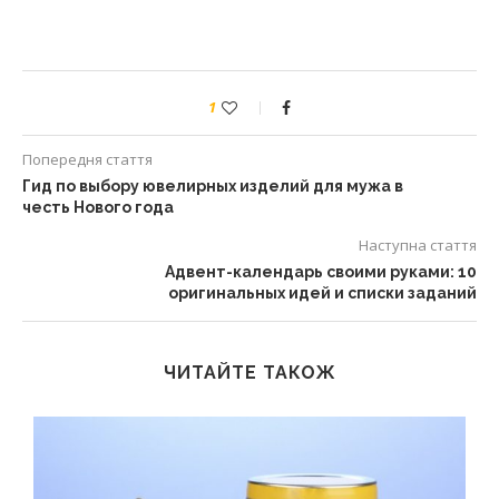
1
Попередня стаття
Гид по выбору ювелирных изделий для мужа в
честь Нового года
Наступна стаття
Адвент-календарь своими руками: 10
оригинальных идей и списки заданий
ЧИТАЙТЕ ТАКОЖ