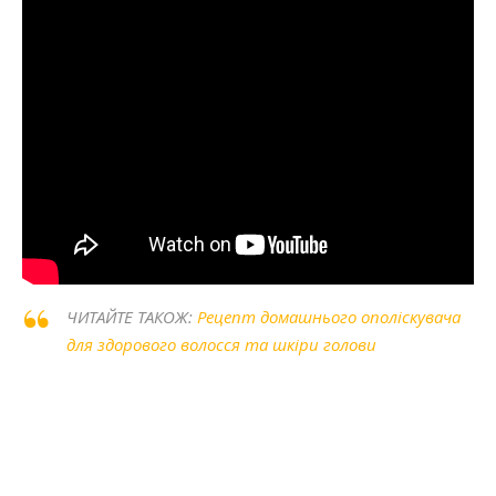
ЧИТАЙТЕ ТАКОЖ:
Рецепт домашнього ополіскувача
для здорового волосся та шкіри голови