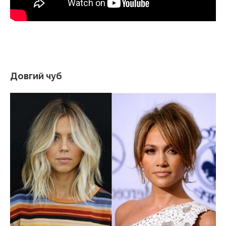
Довгий чуб