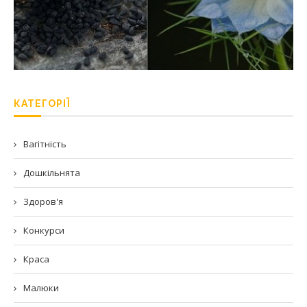
КАТЕГОРІЇ
Вагітність
Дошкільнята
Здоров'я
Конкурси
Краса
Малюки