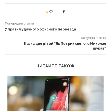
0
Попередня стаття
7 правил удачного офисного переезда
Наступна стаття
Казка для дітей “Як Петрик святого Миколая
шукав”
ЧИТАЙТЕ ТАКОЖ