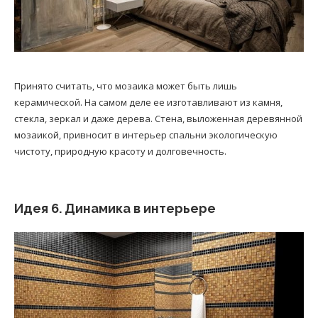
Принято считать, что мозаика может быть лишь
керамической. На самом деле ее изготавливают из камня,
стекла, зеркал и даже дерева. Стена, выложенная деревянной
мозаикой, привносит в интерьер спальни экологическую
чистоту, природную красоту и долговечность.
Идея 6. Динамика в интерьере