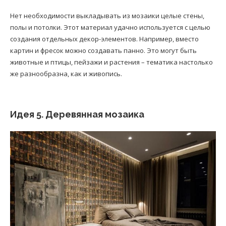
Нет необходимости выкладывать из мозаики целые стены,
полы и потолки. Этот материал удачно используется с целью
создания отдельных декор-элементов. Например, вместо
картин и фресок можно создавать панно. Это могут быть
животные и птицы, пейзажи и растения – тематика настолько
же разнообразна, как и живопись.
Идея 5. Деревянная мозаика