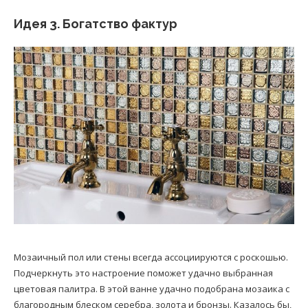
Идея 3. Богатство фактур
Мозаичный пол или стены всегда ассоциируются с роскошью.
Подчеркнуть это настроение поможет удачно выбранная
цветовая палитра. В этой ванне удачно подобрана мозаика с
благородным блеском серебра, золота и бронзы. Казалось бы,