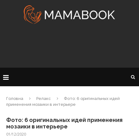
Головна
Релакс
Фото: 6 оригинальных идей
применения мозаики в интерьере
Фото: 6 оригинальных идей применения
мозаики в интерьере
01/12/2020