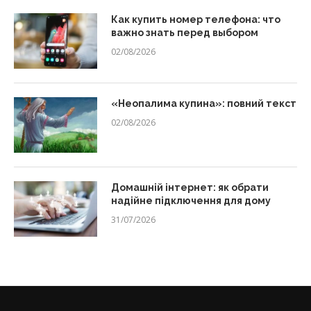
Как купить номер телефона: что
важно знать перед выбором
02/08/2026
«Неопалима купина»: повний текст
02/08/2026
Домашній інтернет: як обрати
надійне підключення для дому
31/07/2026