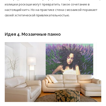
излишки роскоши могут превратить такое сочетание в
настоящий китч. Но на практике стена с мозаикой поражает
своей эстетической привлекательностью.
Идея 4. Мозаичные панно