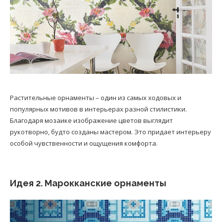
Растительные орнаменты – один из самых ходовых и
популярных мотивов в интерьерах разной стилистики.
Благодаря мозаике изображение цветов выглядит
рукотворно, будто созданы мастером. Это придает интерьеру
особой чувственности и ощущения комфорта.
Идея 2. Марокканские орнаменты