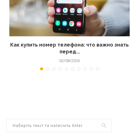
 а
Как купить номер телефона: что важно знать
перед...
02/08/2026