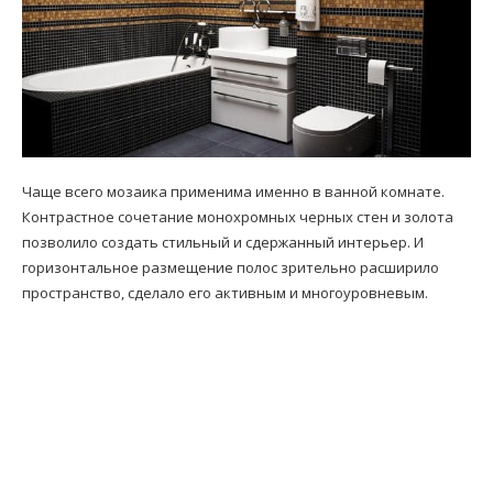
Чаще всего мозаика применима именно в ванной комнате.
Контрастное сочетание монохромных черных стен и золота
позволило создать стильный и сдержанный интерьер. И
горизонтальное размещение полос зрительно расширило
пространство, сделало его активным и многоуровневым.