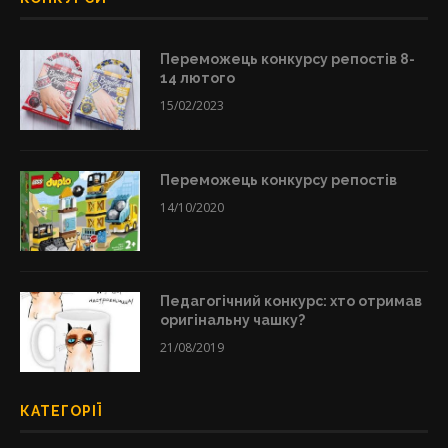
Переможець конкурсу репостів 8-
14 лютого
15/02/2023
Переможець конкурсу репостів
14/10/2020
Педагогічний конкурс: хто отримав
оригінальну чашку?
21/08/2019
КАТЕГОРІЇ