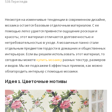
538
Переглядів
Несмотря на изменчивые тенденции в современном дизайне,
мозаика остается базовым отделочным материалом. С ее
помощью легко удается привнести ощущение роскоши и
красоты, этот материал отличается долговечностью и
нетребовательностью в уходе. А мозаичные панно стали
отдельным предметом гордости в домашних и общественных
интерьерах. Если вы решили использовать этот материал, то
сегодня вы можете
купить мозаику
разных текстур, размеров
и видов. Мы же подскажем 6 эффектных приемов, как можно
облагородить интерьер с помощью мозаики.
Идея 1. Цветочные мотивы