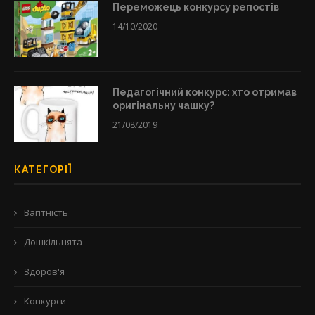
Переможець конкурсу репостів
14/10/2020
Педагогічний конкурс: хто отримав
оригінальну чашку?
21/08/2019
КАТЕГОРІЇ
Вагітність
Дошкільнята
Здоров'я
Конкурси