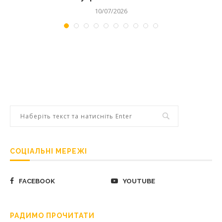
10/07/2026
СОЦІАЛЬНІ МЕРЕЖІ
FACEBOOK
YOUTUBE
РАДИМО ПРОЧИТАТИ